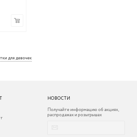
тки для девочек
Т
НОВОСТИ
Получайте информацию об акциях,
распродажах и розыгрышах
ет