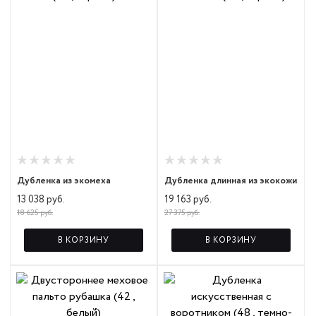
Дубленка из экомеха
Дубленка длинная из экокожи
13 038 руб.
19 163 руб.
18 625 руб.
27 375 руб.
В КОРЗИНУ
В КОРЗИНУ