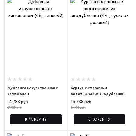
Дубленка искусственная с
Куртка с отложным
капюшоном
воротником из экодубленки
14 788 руб.
14 788 руб.
21 125 руб.
21 125 руб.
В КОРЗИНУ
В КОРЗИНУ