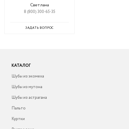
Светлана
8 (800) 300-65-35
ЗАДАТЬ ВОПРОС
КАТАЛОГ
Шубы из экомеха
Шубы из мутона
Шубы из астрагана
Пальто
Куртки