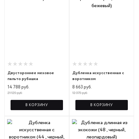
Двустороннее меховое
Дубленка искусственная с
пальто рубашка
воротником
14 788 руб.
8 663 руб.
21 125 руб.
12 375 руб.
В КОРЗИНУ
В КОРЗИНУ