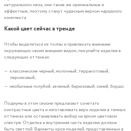
натурального меха, они такие же оригинальные и
эффектные, поэтому станут чудесным верхом нарядного
комплекта.
Какой цвет сейчас в тренде
Чтобы выделяться из толпы и привлекать внимание
окружающих своим внешним видом, покупайте изделия в
следующих оттенках:
классические черный, молочный, терракотовый,
персиковый;
необычные голубой, зеленый, бирюзовый, синий, бордо.
Подиумы в этом сезоне предлагают сочетать
контрастные цвета и изготавливать верх изделия в темных
оттенках или останавливать выбор на ярком цветовом
спектре. Отделка и внутренняя часть изделия должна
быть светлой. Варианты кроя моделей, представленных в