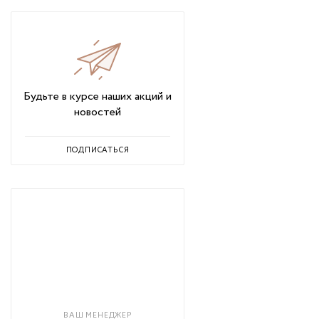
Будьте в курсе наших акций и
новостей
ПОДПИСАТЬСЯ
ВАШ МЕНЕДЖЕР