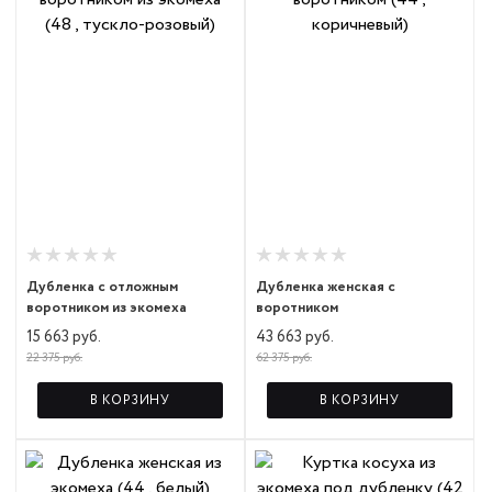
Дубленка с отложным
Дубленка женская с
воротником из экомеха
воротником
15 663 руб.
43 663 руб.
22 375 руб.
62 375 руб.
В КОРЗИНУ
В КОРЗИНУ