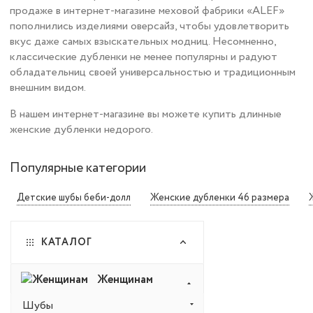
продаже в интернет-магазине меховой фабрики «ALEF»
пополнились изделиями оверсайз, чтобы удовлетворить
вкус даже самых взыскательных модниц. Несомненно,
классические дубленки не менее популярны и радуют
обладательниц своей универсальностью и традиционным
внешним видом.
В нашем интернет-магазине вы можете купить
длинные
женские дубленки
недорого.
Популярные категории
Детские шубы беби-долл
Женские дубленки 46 размера
КАТАЛОГ
Женщинам
Шубы