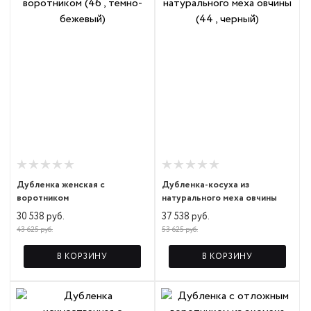
Дубленка женская с
Дубленка-косуха из
воротником
натурального меха овчины
30 538 руб.
37 538 руб.
43 625 руб.
53 625 руб.
В КОРЗИНУ
В КОРЗИНУ