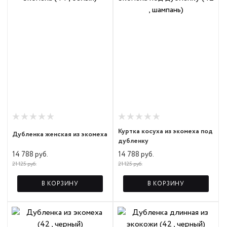
Куртка косуха из экомеха под
Дубленка женская из экомеха
дубленку
14 788 руб.
14 788 руб.
21 125 руб.
21 125 руб.
В КОРЗИНУ
В КОРЗИНУ