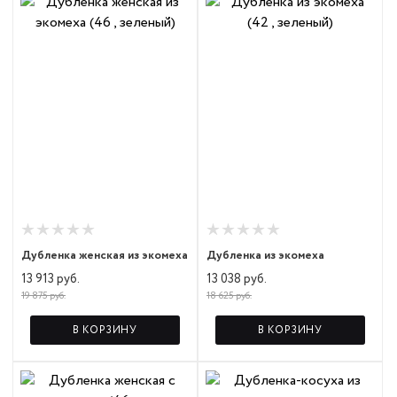
Дубленка женская из экомеха
Дубленка из экомеха
13 913 руб.
13 038 руб.
19 875 руб.
18 625 руб.
В КОРЗИНУ
В КОРЗИНУ