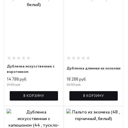
Дубленка искусственная с
Дубленка длинная из экокожи
воротником
18 288 руб.
14 788 руб.
26 125 руб.
21 125 руб.
В КОРЗИНУ
В КОРЗИНУ