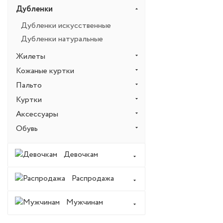
Дубленки
Дубленки искусственные
Дубленки натуральные
Жилеты
Кожаные куртки
Пальто
Куртки
Аксессуары
Обувь
Девочкам
Распродажа
Мужчинам