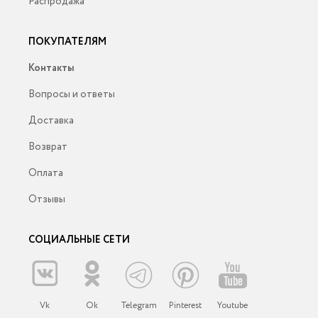
Распродажа
ПОКУПАТЕЛЯМ
Контакты
Вопросы и ответы
Доставка
Возврат
Оплата
Отзывы
СОЦИАЛЬНЫЕ СЕТИ
Vk
Ok
Telegram
Pinterest
Youtube