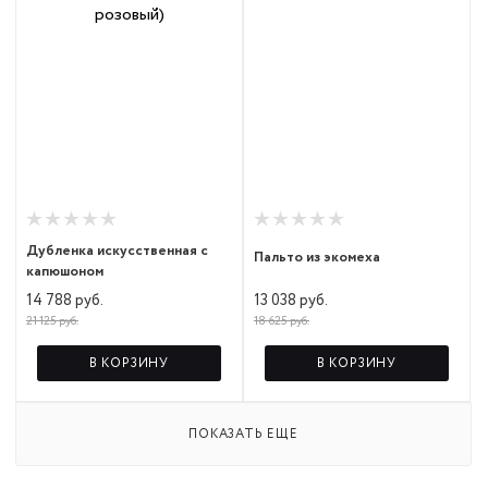
Дубленка искусственная с
Пальто из экомеха
капюшоном
13 038 руб.
14 788 руб.
18 625 руб.
21 125 руб.
В КОРЗИНУ
В КОРЗИНУ
ПОКАЗАТЬ ЕЩЕ