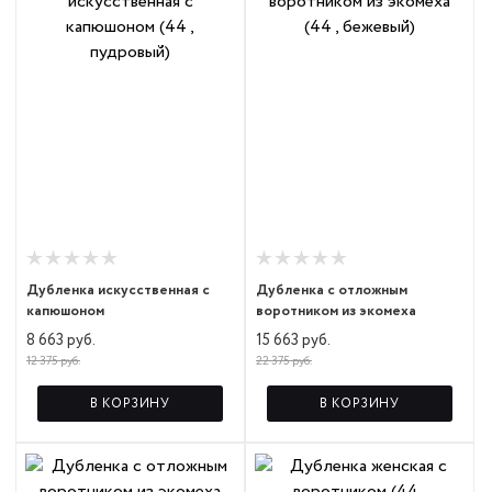
Дубленка искусственная с
Дубленка с отложным
капюшоном
воротником из экомеха
8 663 руб.
15 663 руб.
12 375 руб.
22 375 руб.
В КОРЗИНУ
В КОРЗИНУ