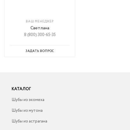
ВАШ МЕНЕДЖЕР
Светлана
8 (800) 300-65-35
ЗАДАТЬ ВОПРОС
КАТАЛОГ
Шубы из экомеха
Шубы из мутона
Шубы из астрагана