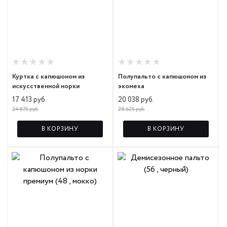
Куртка с капюшоном из
Полупальто с капюшоном из
искусственной норки
экомеха
17 413 руб.
20 038 руб.
24 875 руб.
28 625 руб.
В КОРЗИНУ
В КОРЗИНУ