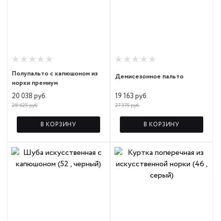
Полупальто с капюшоном из
Демисезонное пальто
норки премиум
19 163 руб.
20 038 руб.
27 375 руб.
28 625 руб.
В КОРЗИНУ
В КОРЗИНУ