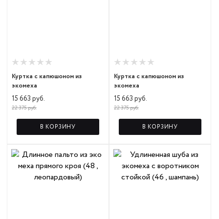
Куртка с капюшоном из
Куртка с капюшоном из
экомеха
экомеха
15 663 руб.
15 663 руб.
22 375 руб.
22 375 руб.
В КОРЗИНУ
В КОРЗИНУ