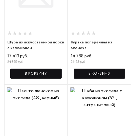
Шуба из искусственной норки
Куртка поперечная из
с капюшоном
экомеха
17 413 руб.
14 788 руб.
24 875 руб.
21 125 руб.
В КОРЗИНУ
В КОРЗИНУ