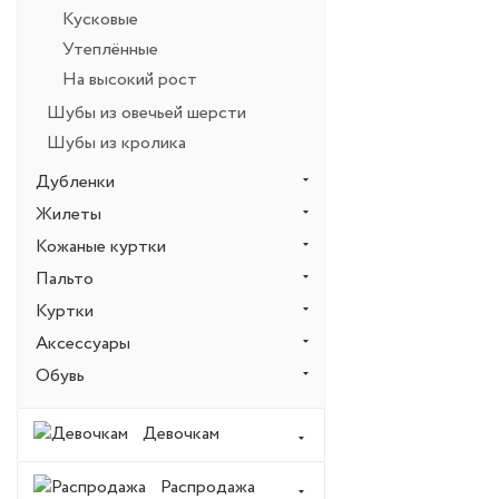
Кусковые
Утеплённые
На высокий рост
Шубы из овечьей шерсти
Шубы из кролика
Дубленки
Жилеты
Кожаные куртки
Пальто
Куртки
Аксессуары
Обувь
Девочкам
Распродажа