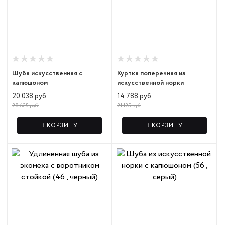
Шуба искусственная с
Куртка поперечная из
капюшоном
искусственной норки
20 038 руб.
14 788 руб.
28 625 руб.
21 125 руб.
В КОРЗИНУ
В КОРЗИНУ