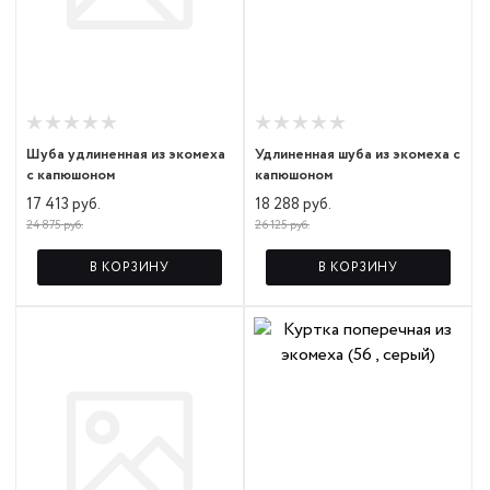
Шуба удлиненная из экомеха
Удлиненная шуба из экомеха с
с капюшоном
капюшоном
17 413 руб.
18 288 руб.
24 875 руб.
26 125 руб.
В КОРЗИНУ
В КОРЗИНУ