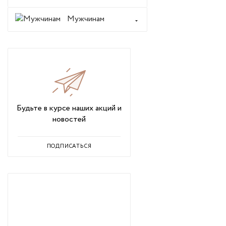
Мужчинам
Будьте в курсе наших акций и
новостей
ПОДПИСАТЬСЯ