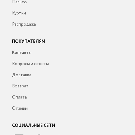
Пальто
Куртки
Распродажа
ПОКУПАТЕЛЯМ
Контакты
Вопросы и ответы
Доставка
Возврат
Оплата
Отзывы
СОЦИАЛЬНЫЕ СЕТИ