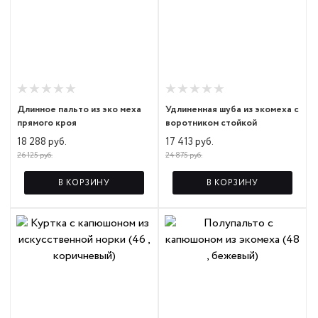
Длинное пальто из эко меха
Удлиненная шуба из экомеха с
прямого кроя
воротником стойкой
18 288 руб.
17 413 руб.
26 125 руб.
24 875 руб.
В КОРЗИНУ
В КОРЗИНУ