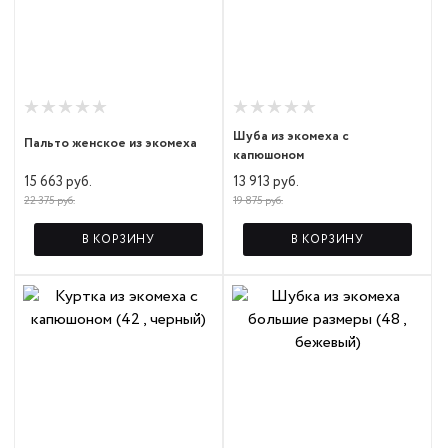
Шуба из экомеха с
Пальто женское из экомеха
капюшоном
15 663 руб.
13 913 руб.
22 375 руб.
19 875 руб.
В КОРЗИНУ
В КОРЗИНУ