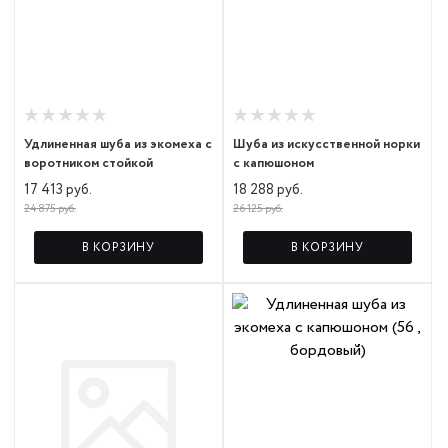
Удлиненная шуба из экомеха с
Шуба из искусственной норки
воротником стойкой
с капюшоном
17 413 руб.
18 288 руб.
24 875 руб.
26 125 руб.
В КОРЗИНУ
В КОРЗИНУ