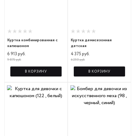
Куртка комбинированная с
Куртка демисезонная
капюшоном
детская
6 913 руб.
4 375 руб.
9 875 руб.
6 250 руб.
В КОРЗИНУ
В КОРЗИНУ