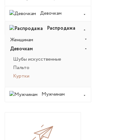
Девочкам
Распродажа
Женщинам
Девочкам
Шубы искусственные
Пальто
Куртки
Мужчинам