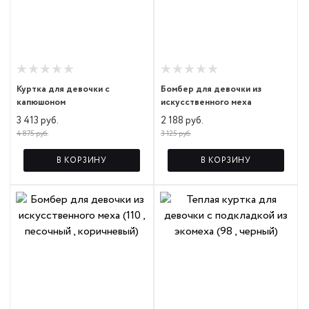
Куртка для девочки с
Бомбер для девочки из
капюшоном
искусственного меха
3 413 руб.
2 188 руб.
4 875 руб.
3 125 руб.
В КОРЗИНУ
В КОРЗИНУ