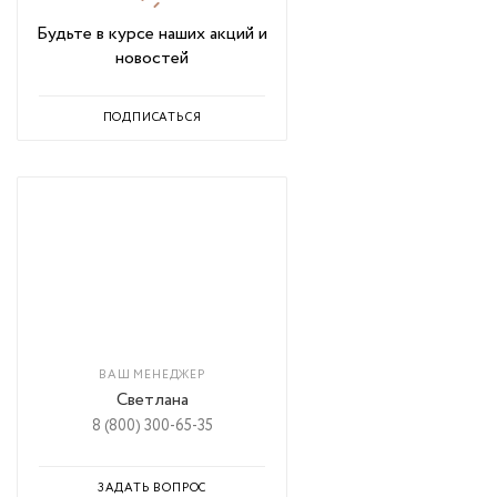
Будьте в курсе наших акций и
новостей
ПОДПИСАТЬСЯ
ВАШ МЕНЕДЖЕР
Светлана
8 (800) 300-65-35
ЗАДАТЬ ВОПРОС