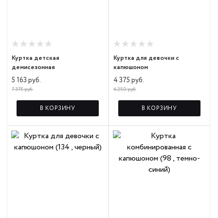
Куртка детская
Куртка для девочки с
демисезонная
капюшоном
5 163 руб.
4 375 руб.
7 375 руб.
6 250 руб.
В КОРЗИНУ
В КОРЗИНУ