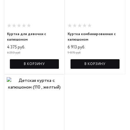
Куртка для девочки с
Куртка комбинированная с
капюшоном
капюшоном
4 375 руб.
6 913 руб.
6 250 руб.
9 875 руб.
В КОРЗИНУ
В КОРЗИНУ