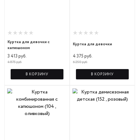
Куртка для девочки с
Куртка для девочки
капюшоном
4 375 руб.
3 413 руб.
6 250 руб.
4 875 руб.
В КОРЗИНУ
В КОРЗИНУ