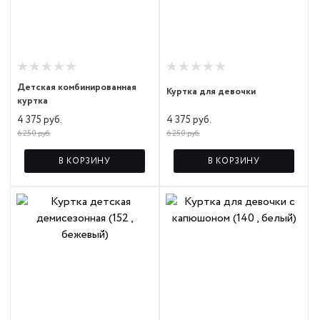
Детская комбинированная
Куртка для девочки
куртка
4 375 руб.
4 375 руб.
6 250 руб.
6 250 руб.
В КОРЗИНУ
В КОРЗИНУ