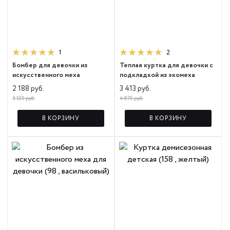
1
2
Бомбер для девочки из
Теплая куртка для девочки с
искусственного меха
подкладкой из экомеха
2 188 руб.
3 413 руб.
3 125 руб.
4 875 руб.
В КОРЗИНУ
В КОРЗИНУ