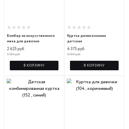
Бомбер из искусственного
Куртка демисезонная
меха для девочки
детская
2 625 руб.
4 375 руб.
3 750 руб.
6 250 руб.
В КОРЗИНУ
В КОРЗИНУ