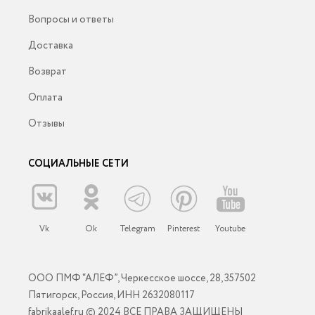
Вопросы и ответы
Доставка
Возврат
Оплата
Отзывы
СОЦИАЛЬНЫЕ СЕТИ
Vk
Ok
Telegram
Pinterest
Youtube
ООО ПМФ “АЛЕФ”, Черкесское шоссе, 28, 357502
Пятигорск, Россия, ИНН 2632080117
fabrikaalef.ru © 2024 ВСЕ ПРАВА ЗАЩИЩЕНЫ