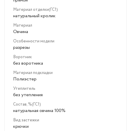
прямой
Материал отделки(ГС1)
натуральный кролик
Материал
Овчина
Особенности модели
разрезы
Воротник
без воротника
Материал подкладки
Полиэстер
Утеплитель
без утепления
Состав, %(ГС1)
натуральная овчина 100%
Вид застежки
крючки