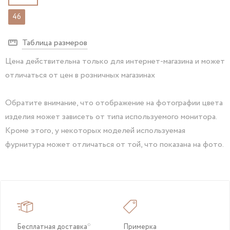
46
Таблица размеров
Цена действительна только для интернет-магазина и может
отличаться от цен в розничных магазинах
Обратите внимание, что отображение на фотографии цвета
изделия может зависеть от типа используемого монитора.
Кроме этого, у некоторых моделей используемая
фурнитура может отличаться от той, что показана на фото.
Бесплатная доставка*
Примерка