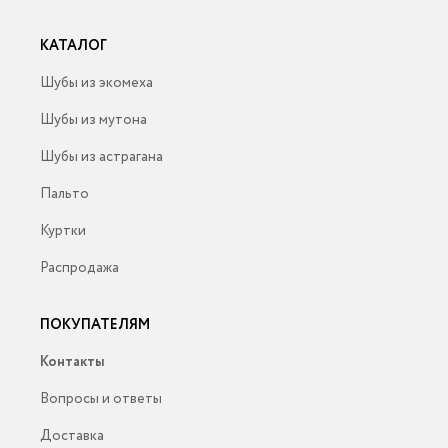
КАТАЛОГ
Шубы из экомеха
Шубы из мутона
Шубы из астрагана
Пальто
Куртки
Распродажа
ПОКУПАТЕЛЯМ
Контакты
Вопросы и ответы
Доставка