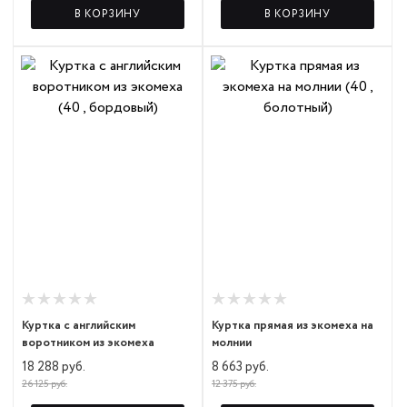
В КОРЗИНУ
В КОРЗИНУ
Куртка с английским
Куртка прямая из экомеха на
воротником из экомеха
молнии
18 288 руб.
8 663 руб.
26 125 руб.
12 375 руб.