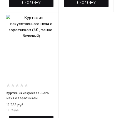
В КОРЗИНУ
В КОРЗИНУ
Куртка из искусственного
меха с воротником
11 288 руб.
16 125 руб.