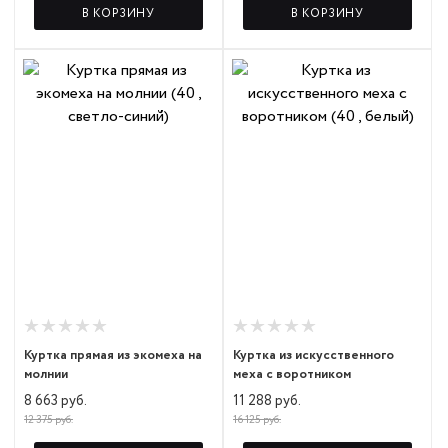
В КОРЗИНУ
В КОРЗИНУ
Куртка прямая из экомеха на
Куртка из искусственного
молнии
меха с воротником
8 663 руб.
11 288 руб.
12 375 руб.
16 125 руб.