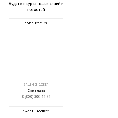
Будьте в курсе наших акций и
новостей
ПОДПИСАТЬСЯ
ВАШ МЕНЕДЖЕР
Светлана
8 (800) 300-65-35
ЗАДАТЬ ВОПРОС