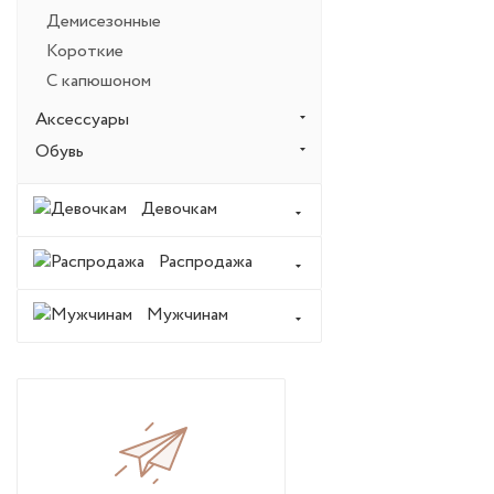
Демисезонные
Короткие
С капюшоном
Аксессуары
Обувь
Девочкам
Распродажа
Мужчинам