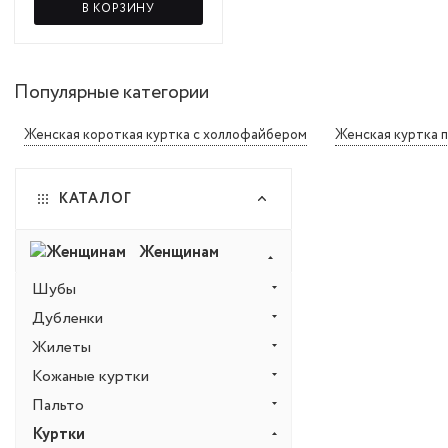
В КОРЗИНУ
Популярные категории
Женская короткая куртка с холлофайбером
Женская куртка 
КАТАЛОГ
Женщинам
Шубы
Дубленки
Жилеты
Кожаные куртки
Пальто
Куртки