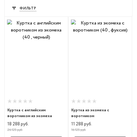
ФИЛЬТР
Куртка с английским
Куртка из экомеха с
воротником из экомеха
воротником
18 288 руб.
11 288 руб.
26 125 руб.
16 125 руб.