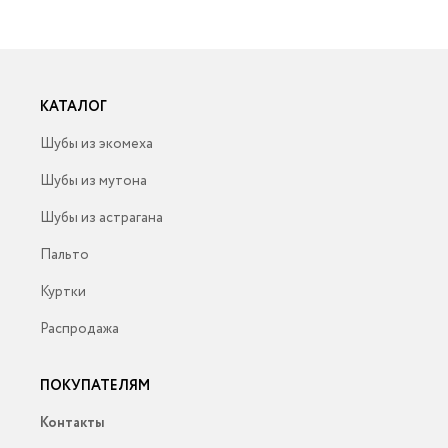
КАТАЛОГ
Шубы из экомеха
Шубы из мутона
Шубы из астрагана
Пальто
Куртки
Распродажа
ПОКУПАТЕЛЯМ
Контакты