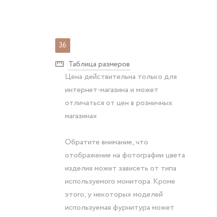
36
Таблица размеров
Цена действительна только для
интернет-магазина и может
отличаться от цен в розничных
магазинах
Обратите внимание, что
отображение на фотографии цвета
изделия может зависеть от типа
используемого монитора. Кроме
этого, у некоторых моделей
используемая фурнитура может