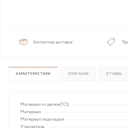
Бесплатная доставка*
Пр
ХАРАКТЕРИСТИКИ
ОПИСАНИЕ
ОТЗЫВЫ
Материал отделки(ГС1)
Материал
Материал подкладки
Утеплитель