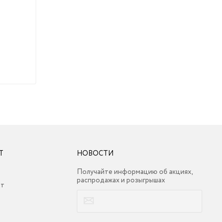
Т
НОВОСТИ
Получайте информацию об акциях,
распродажах и розыгрышах
ет