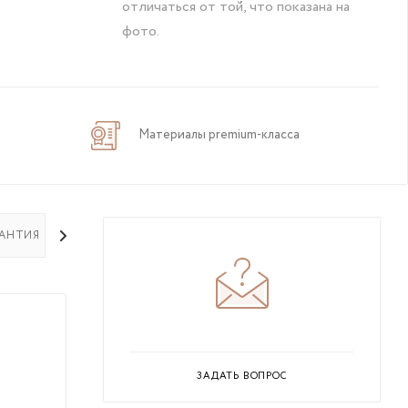
отличаться от той, что показана на
фото.
Материалы premium-класса
РАНТИЯ НА ТОВАР
ЗАДАТЬ ВОПРОС