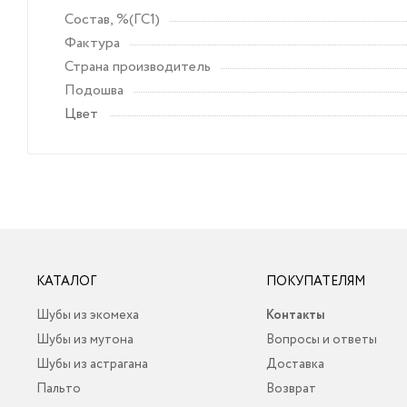
Состав, %(ГС1)
Фактура
Страна производитель
Подошва
Цвет
КАТАЛОГ
ПОКУПАТЕЛЯМ
Шубы из экомеха
Контакты
Шубы из мутона
Вопросы и ответы
Шубы из астрагана
Доставка
Пальто
Возврат