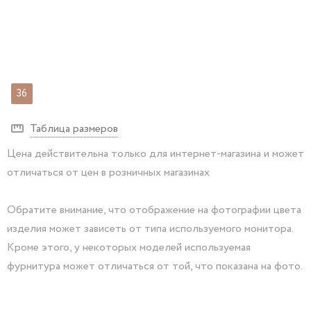
36
Таблица размеров
Цена действительна только для интернет-магазина и может
отличаться от цен в розничных магазинах
Обратите внимание, что отображение на фотографии цвета
изделия может зависеть от типа используемого монитора.
Кроме этого, у некоторых моделей используемая
фурнитура может отличаться от той, что показана на фото.