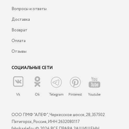
Вопросы и ответы
Доставка
Возврат
Оплата
Отзывы
СОЦИАЛЬНЫЕ СЕТИ
Vk
Ok
Telegram
Pinterest
Youtube
ООО ПМФ “АЛЕФ”, Черкесское шоссе, 28, 357502
Пятигорск, Россия, ИНН 2632080117
fabrikaalef.ru © 2024 ВСЕ ПРАВА ЗАЩИЩЕНЫ