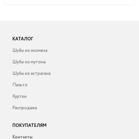
КАТАЛОГ
Шубы из экомеха
Шубы из мутона
Шубы из астрагана
Пальто
Куртки
Распродажа
ПОКУПАТЕЛЯМ
Контакты