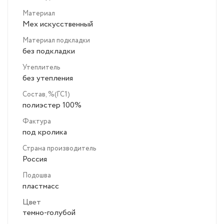
Материал
Мех искусственный
Материал подкладки
без подкладки
Утеплитель
без утепления
Состав, %(ГС1)
полиэстер 100%
Фактура
под кролика
Страна производитель
Россия
Подошва
пластмасс
Цвет
темно-голубой