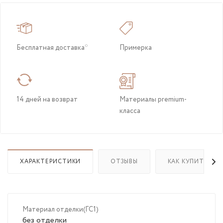
Бесплатная доставка*
Примерка
14 дней на возврат
Материалы premium-
класса
ХАРАКТЕРИСТИКИ
ОТЗЫВЫ
КАК КУПИТЬ
Материал отделки(ГС1)
без отделки