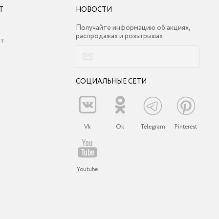
Т
НОВОСТИ
Получайте информацию об акциях,
распродажах и розыгрышах
ет
СОЦИАЛЬНЫЕ СЕТИ
Vk
Ok
Telegram
Pinterest
Youtube