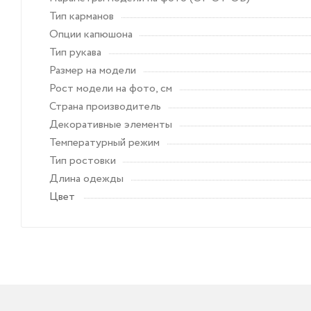
Тип карманов
Опции капюшона
Тип рукава
Размер на модели
Рост модели на фото, см
Страна производитель
Декоративные элементы
Температурный режим
Тип ростовки
Длина одежды
Цвет