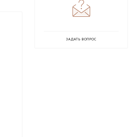
ЗАДАТЬ ВОПРОС