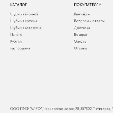
КАТАЛОГ
ПОКУПАТЕЛЯМ
Шубы из экомеха
Контакты
Шубы из мутона
Вопросы и ответы
Шубы из астрагана
Доставка
Пальто
Возврат
Куртки
Оплата
Распродажа
Отзывы
ООО ПМФ “АЛЕФ”, Черкесское шоссе, 28, 357502 Пятигорск, 