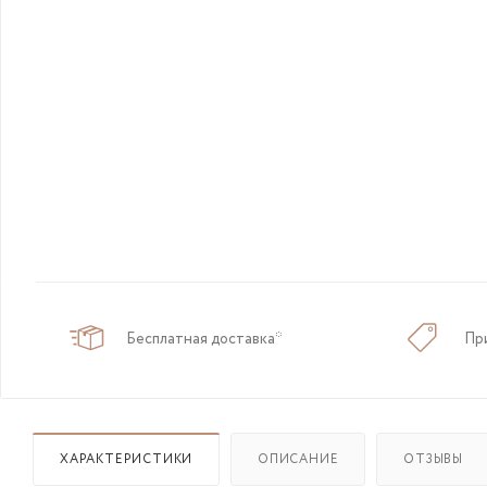
Бесплатная доставка*
Пр
ХАРАКТЕРИСТИКИ
ОПИСАНИЕ
ОТЗЫВЫ