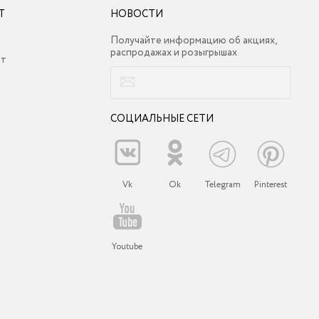
Т
НОВОСТИ
Получайте информацию об акциях,
распродажах и розыгрышах
ет
СОЦИАЛЬНЫЕ СЕТИ
Vk
Ok
Telegram
Pinterest
Youtube