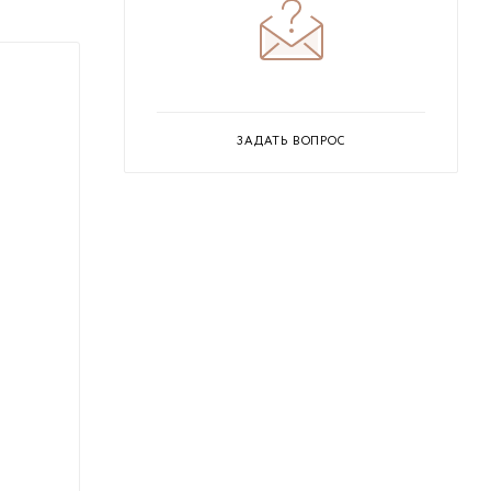
ЗАДАТЬ ВОПРОС