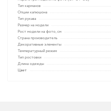
Тип карманов
Опции капюшона
Тип рукава
Размер на модели
Рост модели на фото, см
Страна производитель
Декоративные элементы
Температурный режим
Тип ростовки
Длина одежды
Цвет