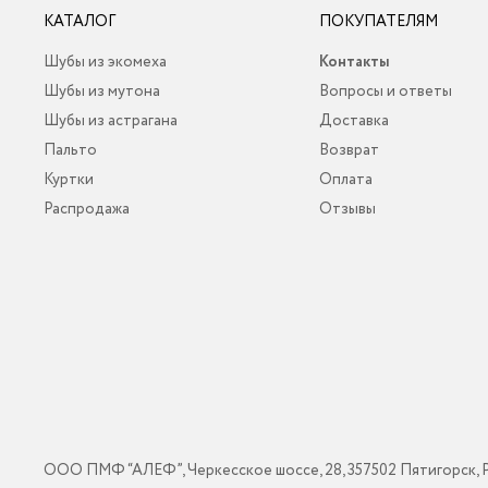
КАТАЛОГ
ПОКУПАТЕЛЯМ
Шубы из экомеха
Контакты
Шубы из мутона
Вопросы и ответы
Шубы из астрагана
Доставка
Пальто
Возврат
Куртки
Оплата
Распродажа
Отзывы
ООО ПМФ “АЛЕФ”, Черкесское шоссе, 28, 357502 Пятигорск, 