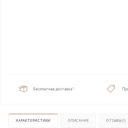
Бесплатная доставка*
Пр
ХАРАКТЕРИСТИКИ
ОПИСАНИЕ
ОТЗЫВЫ(1)