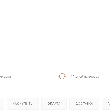
имерка
14 дней на возврат
КАК КУПИТЬ
ОПЛАТА
ДОСТАВКА
Г