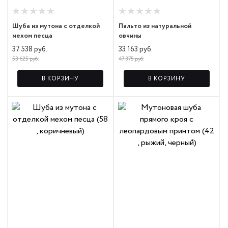
Шуба из мутона с отделкой
Пальто из натуральной
мехом песца
овчины
37 538 руб.
33 163 руб.
53 625 руб.
47 375 руб.
В КОРЗИНУ
В КОРЗИНУ