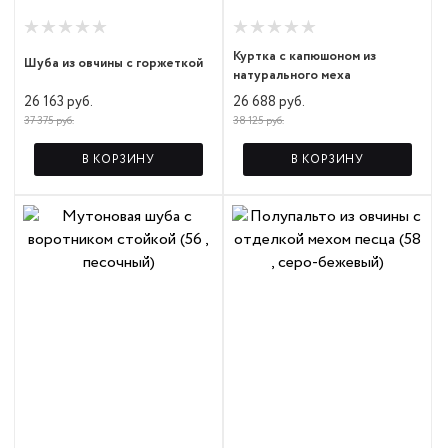
Куртка с капюшоном из
Шуба из овчины с горжеткой
натурального меха
26 163 руб.
26 688 руб.
37 375 руб.
38 125 руб.
В КОРЗИНУ
В КОРЗИНУ