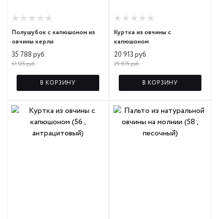
Полушубок с капюшоном из
Куртка из овчины с
овчины керли
капюшоном
35 788 руб.
20 913 руб.
51 125 руб.
29 875 руб.
В КОРЗИНУ
В КОРЗИНУ