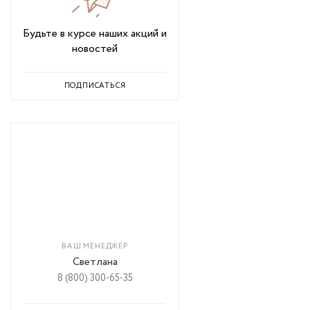
Будьте в курсе наших акций и
новостей
ПОДПИСАТЬСЯ
ВАШ МЕНЕДЖЕР
Светлана
8 (800) 300-65-35