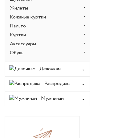
Жилеты
Кожаные куртки
Пальто
Куртки
Аксессуары
Обувь
Девочкам
Распродажа
Мужчинам