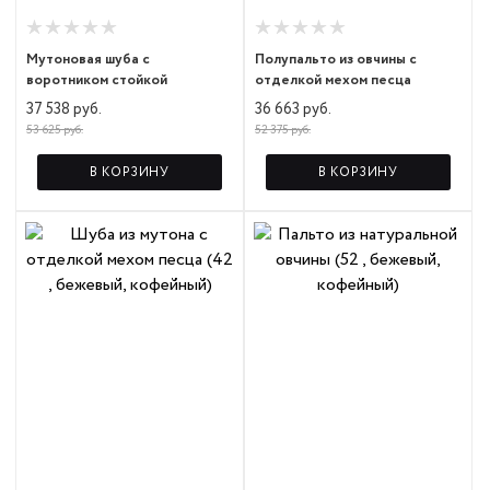
Мутоновая шуба с
Полупальто из овчины с
воротником стойкой
отделкой мехом песца
37 538 руб.
36 663 руб.
53 625 руб.
52 375 руб.
В КОРЗИНУ
В КОРЗИНУ