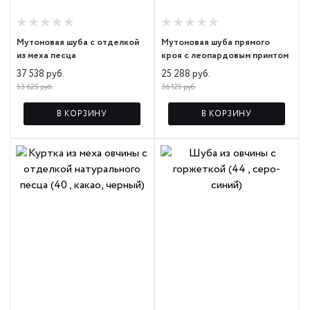
Мутоновая шуба с отделкой
Мутоновая шуба прямого
из меха песца
кроя с леопардовым принтом
37 538 руб.
25 288 руб.
53 625 руб.
36 125 руб.
В КОРЗИНУ
В КОРЗИНУ