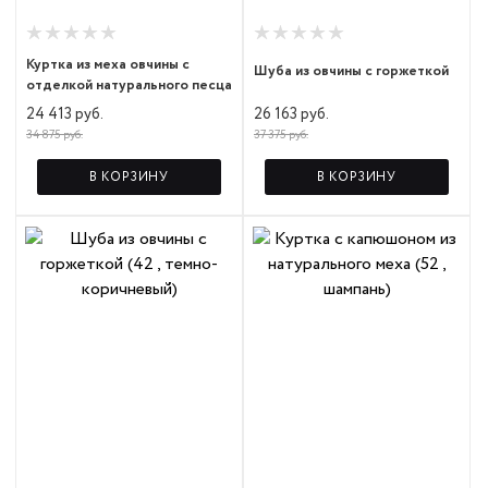
Куртка из меха овчины с
Шуба из овчины с горжеткой
отделкой натурального песца
26 163 руб.
24 413 руб.
37 375 руб.
34 875 руб.
В КОРЗИНУ
В КОРЗИНУ