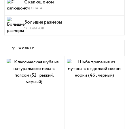
С капюшоном
22 ТОВАРА
Большие размеры
19 ТОВАРОВ
ФИЛЬТР