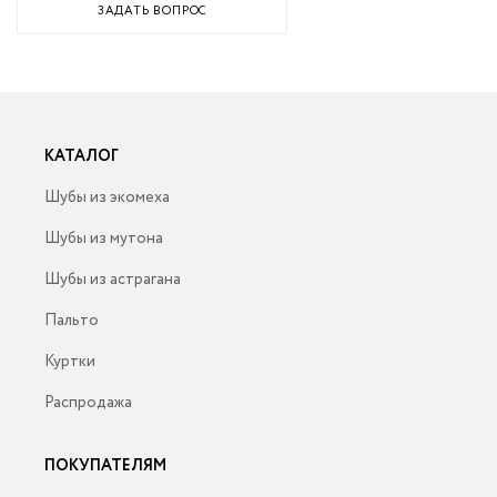
ЗАДАТЬ ВОПРОС
КАТАЛОГ
Шубы из экомеха
Шубы из мутона
Шубы из астрагана
Пальто
Куртки
Распродажа
ПОКУПАТЕЛЯМ