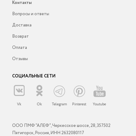
Контакты
Вопросы и ответы
Доставка
Возврат
Оплата
Отзывы
СОЦИАЛЬНЫЕ СЕТИ
Vk
Ok
Telegram
Pinterest
Youtube
ООО ПМФ “АЛЕФ”, Черкесское шоссе, 28, 357502
Пятигорск, Россия, ИНН 2632080117