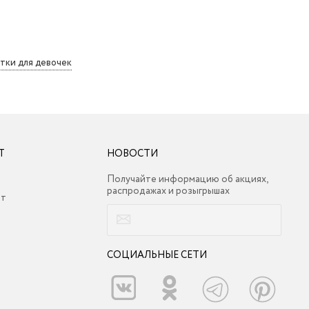
тки для девочек
Т
НОВОСТИ
Получайте информацию об акциях,
распродажах и розыгрышах
ет
СОЦИАЛЬНЫЕ СЕТИ