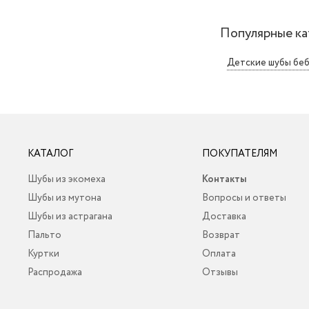
Популярные ка
Детские шубы беб
КАТАЛОГ
ПОКУПАТЕЛЯМ
Шубы из экомеха
Контакты
Шубы из мутона
Вопросы и ответы
Шубы из астрагана
Доставка
Пальто
Возврат
Куртки
Оплата
Распродажа
Отзывы