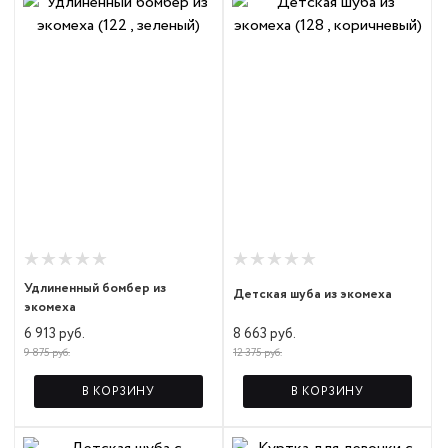
Удлиненный бомбер из
Детская шуба из экомеха
экомеха
8 663 руб.
6 913 руб.
12 375 руб.
9 875 руб.
В КОРЗИНУ
В КОРЗИНУ