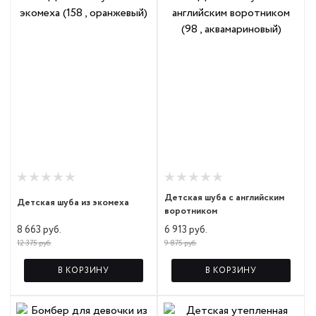
Детская шуба с английским
Детская шуба из экомеха
воротником
8 663 руб.
6 913 руб.
12 375 руб.
9 875 руб.
В КОРЗИНУ
В КОРЗИНУ