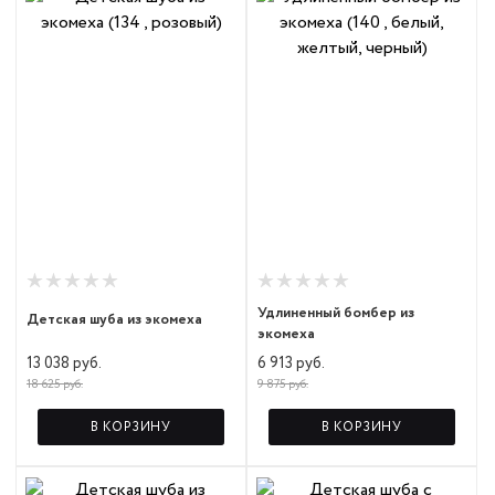
Удлиненный бомбер из
Детская шуба из экомеха
экомеха
13 038 руб.
6 913 руб.
18 625 руб.
9 875 руб.
В КОРЗИНУ
В КОРЗИНУ