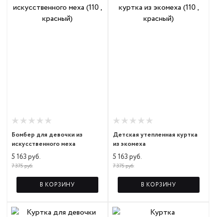
Бомбер для девочки из
Детская утепленная куртка
искусственного меха
из экомеха
5 163 руб.
5 163 руб.
7 375 руб.
7 375 руб.
В КОРЗИНУ
В КОРЗИНУ