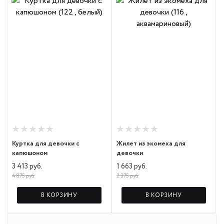
Куртка для девочки с
Жилет из экомеха для
капюшоном
девочки
3 413 руб.
1 663 руб.
4 875 руб.
2 375 руб.
В КОРЗИНУ
В КОРЗИНУ