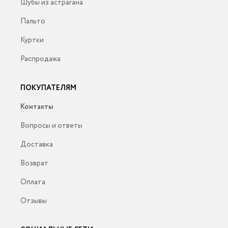
Шубы из астрагана
Пальто
Куртки
Распродажа
ПОКУПАТЕЛЯМ
Контакты
Вопросы и ответы
Доставка
Возврат
Оплата
Отзывы