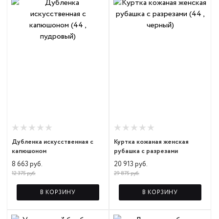
Дубленка искусственная с
Куртка кожаная женская
капюшоном
рубашка с разрезами
8 663 руб.
20 913 руб.
12 375 руб.
29 875 руб.
В КОРЗИНУ
В КОРЗИНУ