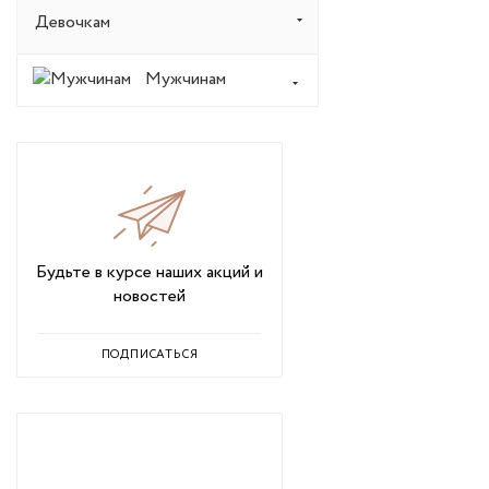
Девочкам
Мужчинам
Будьте в курсе наших акций и
новостей
ПОДПИСАТЬСЯ