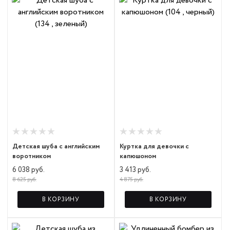
Детская шуба с английским
Куртка для девочки с
воротником
капюшоном
6 038 руб.
3 413 руб.
8 625 руб.
4 875 руб.
В КОРЗИНУ
В КОРЗИНУ