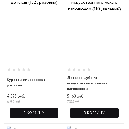
Детская шуба из
Куртка демисезонная
искусственного меха с
детская
капюшоном
4 375 руб.
5 163 руб.
6 250 руб.
7 375 руб.
В КОРЗИНУ
В КОРЗИНУ