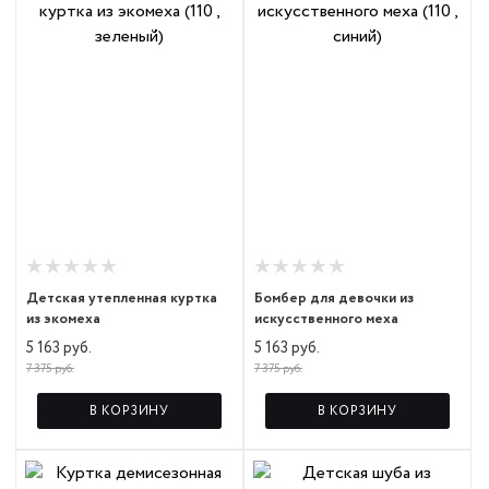
Детская утепленная куртка
Бомбер для девочки из
из экомеха
искусственного меха
5 163 руб.
5 163 руб.
7 375 руб.
7 375 руб.
В КОРЗИНУ
В КОРЗИНУ