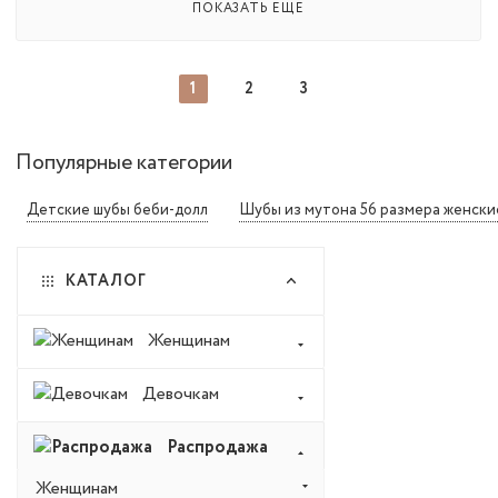
ПОКАЗАТЬ ЕЩЕ
1
2
3
Популярные категории
Детские шубы беби-долл
Шубы из мутона 56 размера женски
КАТАЛОГ
Женщинам
Девочкам
Распродажа
Женщинам