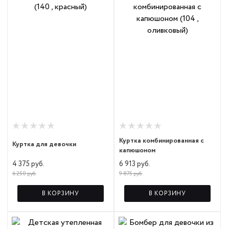
Куртка комбинированная с
Куртка для девочки
капюшоном
4 375 руб.
6 913 руб.
6 250 руб.
9 875 руб.
В КОРЗИНУ
В КОРЗИНУ