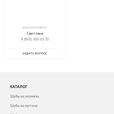
ВАШ МЕНЕДЖЕР
Светлана
8 (800) 300-65-35
ЗАДАТЬ ВОПРОС
КАТАЛОГ
Шубы из экомеха
Шубы из мутона