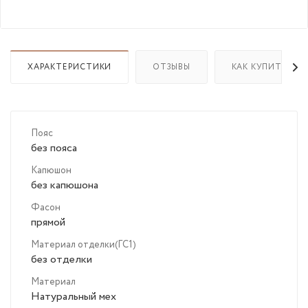
ХАРАКТЕРИСТИКИ
ОТЗЫВЫ
КАК КУПИТЬ
Пояс
без пояса
Капюшон
без капюшона
Фасон
прямой
Материал отделки(ГС1)
без отделки
Материал
Натуральный мех