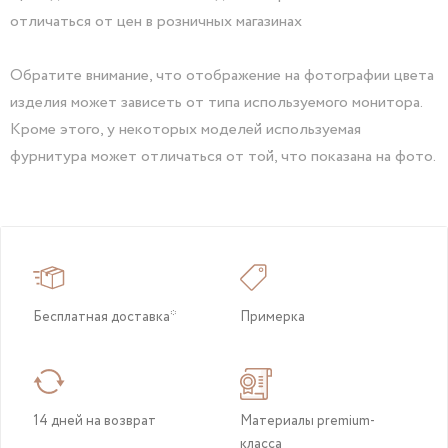
отличаться от цен в розничных магазинах
Обратите внимание, что отображение на фотографии цвета
изделия может зависеть от типа используемого монитора.
Кроме этого, у некоторых моделей используемая
фурнитура может отличаться от той, что показана на фото.
Бесплатная доставка*
Примерка
14 дней на возврат
Материалы premium-
класса