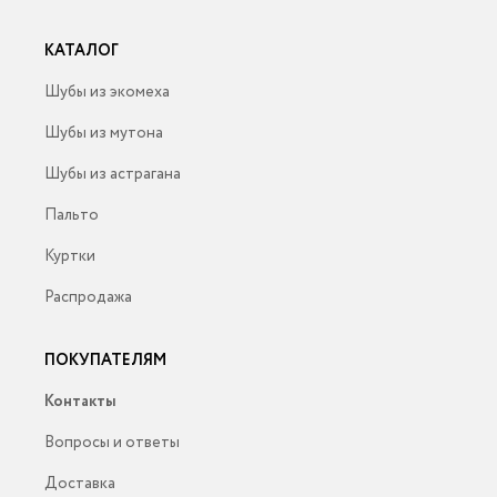
КАТАЛОГ
Шубы из экомеха
Шубы из мутона
Шубы из астрагана
Пальто
Куртки
Распродажа
ПОКУПАТЕЛЯМ
Контакты
Вопросы и ответы
Доставка