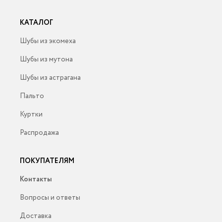
КАТАЛОГ
Шубы из экомеха
Шубы из мутона
Шубы из астрагана
Пальто
Куртки
Распродажа
ПОКУПАТЕЛЯМ
Контакты
Вопросы и ответы
Доставка