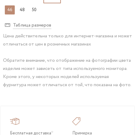
46
48
50
Таблица размеров
Цена действительна только для интернет-магазина и может
отличаться от цен в розничных магазинах
Обратите внимание, что отображение на фотографии цвета
изделия может зависеть от типа используемого монитора.
Кроме этого, у некоторых моделей используемая
фурнитура может отличаться от той, что показана на фото.
Бесплатная доставка*
Примерка