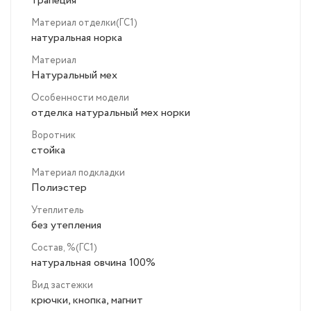
трапеция
Материал отделки(ГС1)
натуральная норка
Материал
Натуральный мех
Особенности модели
отделка натуральный мех норки
Воротник
стойка
Материал подкладки
Полиэстер
Утеплитель
без утепления
Состав, %(ГС1)
натуральная овчина 100%
Вид застежки
крючки, кнопка, магнит