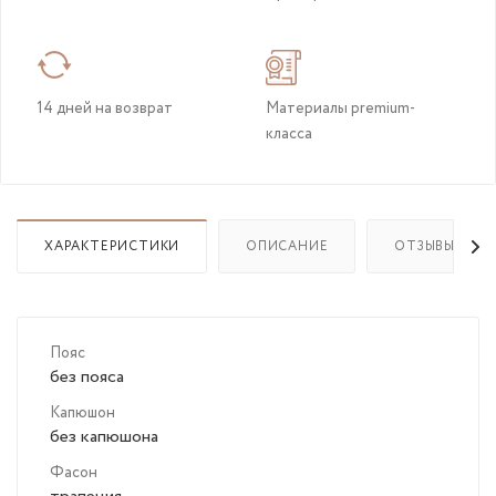
14 дней на возврат
Материалы premium-
класса
ХАРАКТЕРИСТИКИ
ОПИСАНИЕ
ОТЗЫВЫ
Пояс
без пояса
Капюшон
без капюшона
Фасон