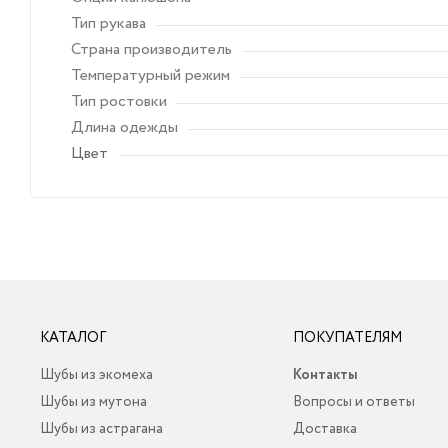
Тип рукава
Страна производитель
Температурный режим
Тип ростовки
Длина одежды
Цвет
КАТАЛОГ
ПОКУПАТЕЛЯМ
Шубы из экомеха
Контакты
Шубы из мутона
Вопросы и ответы
Шубы из астрагана
Доставка