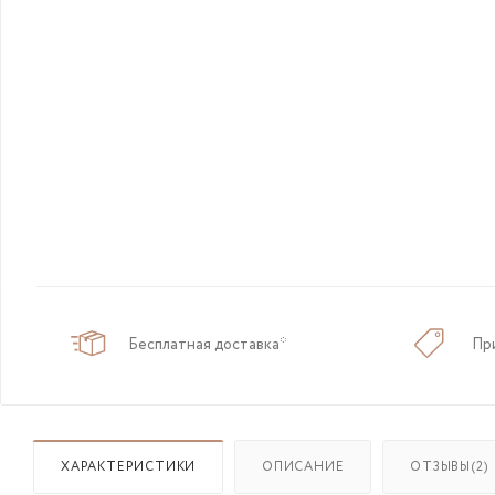
Бесплатная доставка*
Пр
ХАРАКТЕРИСТИКИ
ОПИСАНИЕ
ОТЗЫВЫ(2)