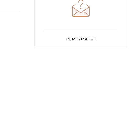
ЗАДАТЬ ВОПРОС