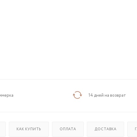
имерка
14 дней на возврат
КАК КУПИТЬ
ОПЛАТА
ДОСТАВКА