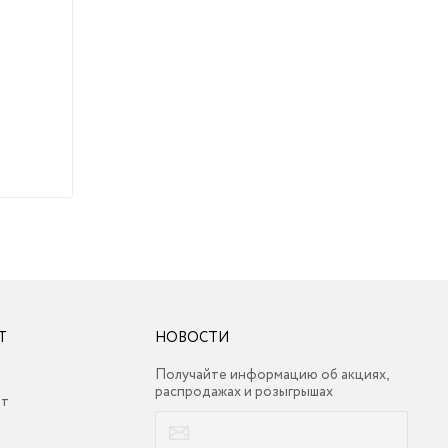
Т
НОВОСТИ
Получайте информацию об акциях,
распродажах и розыгрышах
ет