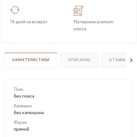
14 дней на возврат
Материалы premium-
класса
ХАРАКТЕРИСТИКИ
ОПИСАНИЕ
ОТЗЫВЫ
Пояс
без пояса
Капюшон
без капюшона
Фасон
прямой