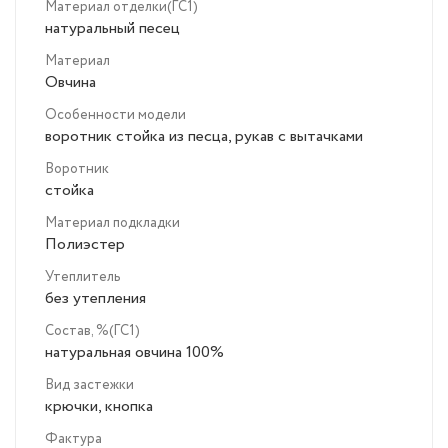
Материал отделки(ГС1)
натуральный песец
Материал
Овчина
Особенности модели
воротник стойка из песца, рукав с вытачками
Воротник
стойка
Материал подкладки
Полиэстер
Утеплитель
без утепления
Состав, %(ГС1)
натуральная овчина 100%
Вид застежки
крючки, кнопка
Фактура