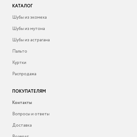
КАТАЛОГ
Шубы из экомеха
Шубы из мутона
Шубы из астрагана
Пальто
Куртки
Распродажа
ПОКУПАТЕЛЯМ
Контакты
Вопросы и ответы
Доставка
Возврат