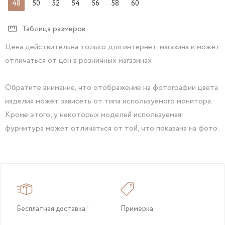
48
50
52
54
56
58
60
Таблица размеров
Цена действительна только для интернет-магазина и может
отличаться от цен в розничных магазинах
Обратите внимание, что отображение на фотографии цвета
изделия может зависеть от типа используемого монитора.
Кроме этого, у некоторых моделей используемая
фурнитура может отличаться от той, что показана на фото.
Бесплатная доставка*
Примерка