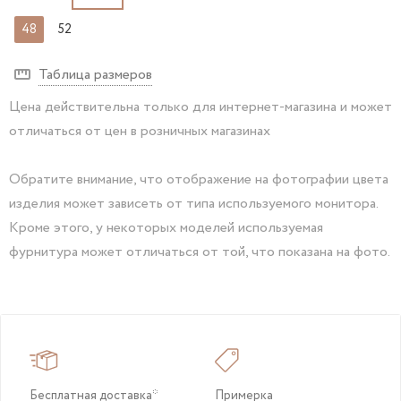
48
52
Таблица размеров
Цена действительна только для интернет-магазина и может
отличаться от цен в розничных магазинах
Обратите внимание, что отображение на фотографии цвета
изделия может зависеть от типа используемого монитора.
Кроме этого, у некоторых моделей используемая
фурнитура может отличаться от той, что показана на фото.
Бесплатная доставка*
Примерка