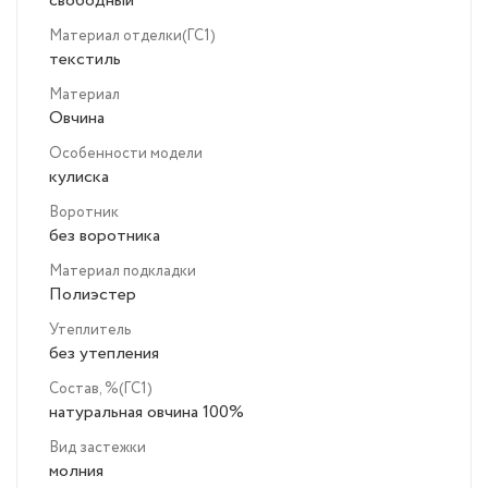
свободный
Материал отделки(ГС1)
текстиль
Материал
Овчина
Особенности модели
кулиска
Воротник
без воротника
Материал подкладки
Полиэстер
Утеплитель
без утепления
Состав, %(ГС1)
натуральная овчина 100%
Вид застежки
молния