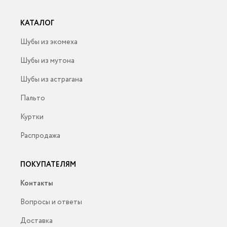
КАТАЛОГ
Шубы из экомеха
Шубы из мутона
Шубы из астрагана
Пальто
Куртки
Распродажа
ПОКУПАТЕЛЯМ
Контакты
Вопросы и ответы
Доставка