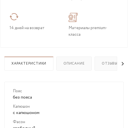
14 дней на возврат
Материалы premium-
класса
ХАРАКТЕРИСТИКИ
ОПИСАНИЕ
ОТЗЫВЫ
Пояс
без пояса
Капюшон
с капюшоном
Фасон