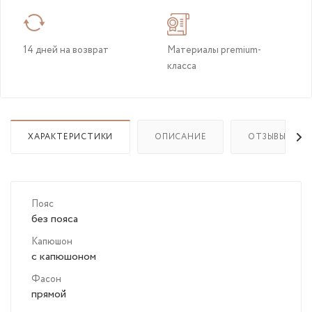
14 дней на возврат
Материалы premium-
класса
ХАРАКТЕРИСТИКИ
ОПИСАНИЕ
ОТЗЫВЫ
Пояс
без пояса
Капюшон
с капюшоном
Фасон
прямой