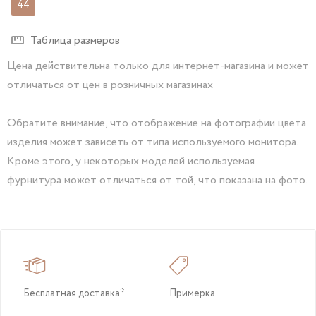
44
Таблица размеров
Цена действительна только для интернет-магазина и может
отличаться от цен в розничных магазинах
Обратите внимание, что отображение на фотографии цвета
изделия может зависеть от типа используемого монитора.
Кроме этого, у некоторых моделей используемая
фурнитура может отличаться от той, что показана на фото.
Бесплатная доставка*
Примерка