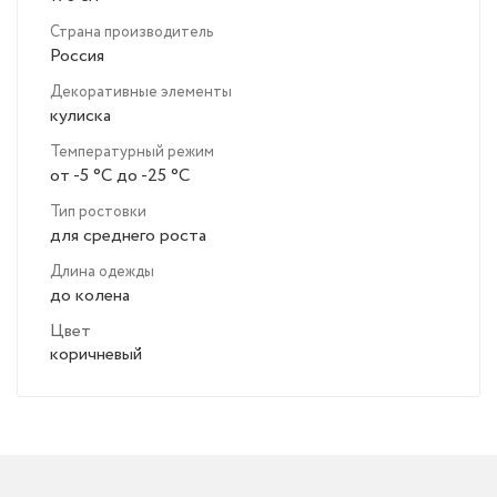
Страна производитель
Россия
Декоративные элементы
кулиска
Температурный режим
от -5 °C до -25 °C
Тип ростовки
для среднего роста
Длина одежды
до колена
Цвет
коричневый