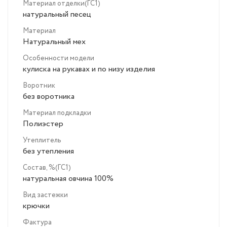
Материал отделки(ГС1)
натуральный песец
Материал
Натуральный мех
Особенности модели
кулиска на рукавах и по низу изделия
Воротник
без воротника
Материал подкладки
Полиэстер
Утеплитель
без утепления
Состав, %(ГС1)
натуральная овчина 100%
Вид застежки
крючки
Фактура