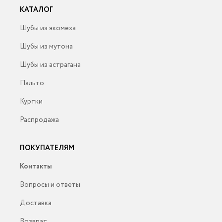
КАТАЛОГ
Шубы из экомеха
Шубы из мутона
Шубы из астрагана
Пальто
Куртки
Распродажа
ПОКУПАТЕЛЯМ
Контакты
Вопросы и ответы
Доставка
Возврат