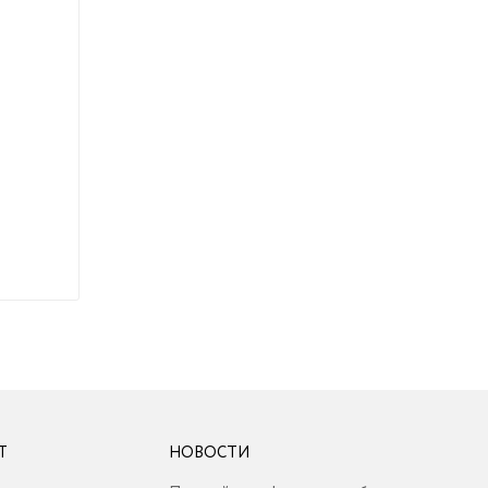
Т
НОВОСТИ