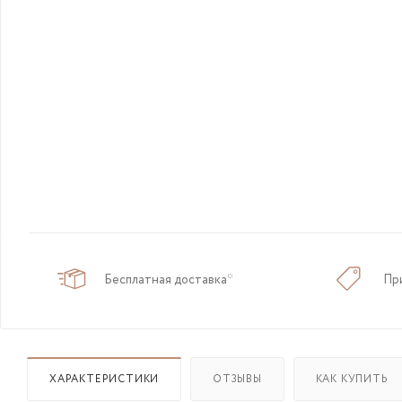
Бесплатная доставка*
Пр
ХАРАКТЕРИСТИКИ
ОТЗЫВЫ
КАК КУПИТЬ