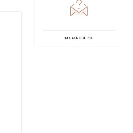
ЗАДАТЬ ВОПРОС