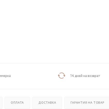
имерка
14 дней на возврат
ОПЛАТА
ДОСТАВКА
ГАРАНТИЯ НА ТОВАР