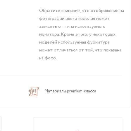
Обратите внимание, что отображение на
фотографии цвета изделия может
зависеть от типа используемого
монитора. Кроме этого, у некоторых
моделей используемая фурнитура
может отличаться от той, что показана
на фото.
Материалы premium-класса