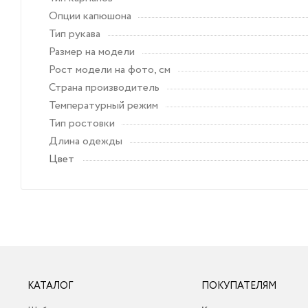
Опции капюшона
Тип рукава
Размер на модели
Рост модели на фото, см
Страна производитель
Температурный режим
Тип ростовки
Длина одежды
Цвет
КАТАЛОГ
ПОКУПАТЕЛЯМ