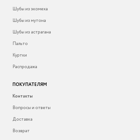
Шубы из экомеха
Шубы из мутона
Шубы из астрагана
Пальто
Куртки
Распродажа
ПОКУПАТЕЛЯМ
Контакты
Вопросы и ответы
Доставка
Возврат