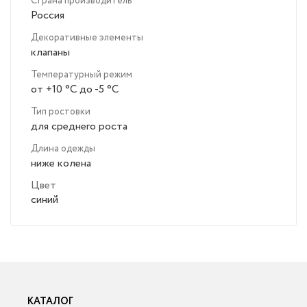
Страна производитель
Россия
Декоративные элементы
клапаны
Температурный режим
от +10 °C до -5 °C
Тип ростовки
для среднего роста
Длина одежды
ниже колена
Цвет
синий
КАТАЛОГ