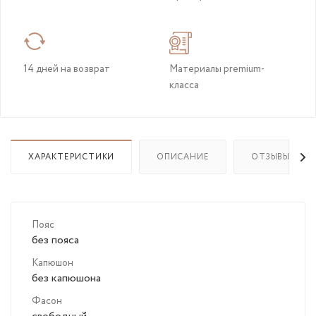
14 дней на возврат
Материалы premium-
класса
ХАРАКТЕРИСТИКИ
ОПИСАНИЕ
ОТЗЫВЫ
Пояс
без пояса
Капюшон
без капюшона
Фасон