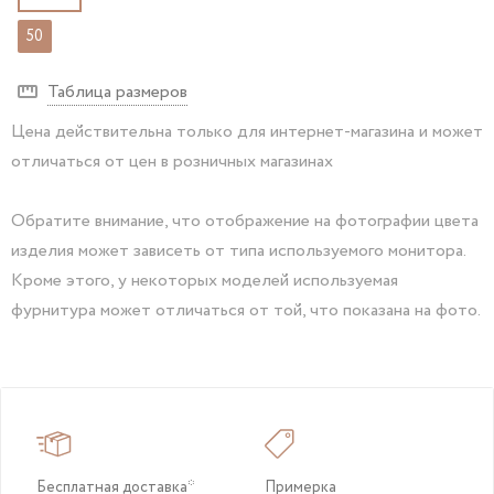
50
Таблица размеров
Цена действительна только для интернет-магазина и может
отличаться от цен в розничных магазинах
Обратите внимание, что отображение на фотографии цвета
изделия может зависеть от типа используемого монитора.
Кроме этого, у некоторых моделей используемая
фурнитура может отличаться от той, что показана на фото.
Бесплатная доставка*
Примерка