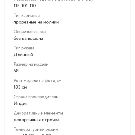
115-101-110
Тип карманов
прорезные на молнии
Опции капюшона
без капюшона
Тип рукава
Длинный
Размер на модели
58
Рост модели на фото, см
183 см
Страна производитель
Индия
Декоративные элементы
декортивная строчка
Температурный режим