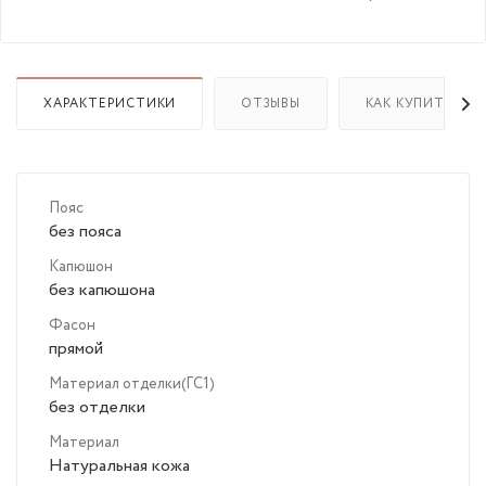
ХАРАКТЕРИСТИКИ
ОТЗЫВЫ
КАК КУПИТЬ
Пояс
без пояса
Капюшон
без капюшона
Фасон
прямой
Материал отделки(ГС1)
без отделки
Материал
Натуральная кожа