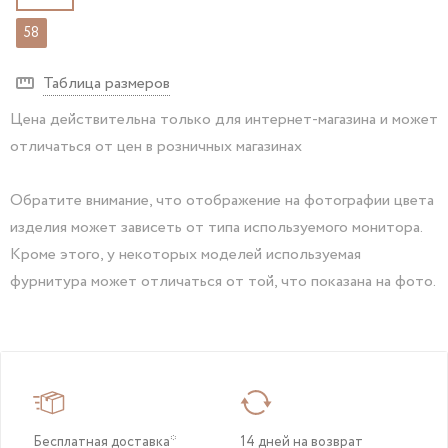
58
Таблица размеров
Цена действительна только для интернет-магазина и может
отличаться от цен в розничных магазинах
Обратите внимание, что отображение на фотографии цвета
изделия может зависеть от типа используемого монитора.
Кроме этого, у некоторых моделей используемая
фурнитура может отличаться от той, что показана на фото.
Бесплатная доставка*
14 дней на возврат