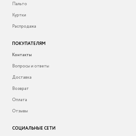
Пальто
Куртки
Распродажа
ПОКУПАТЕЛЯМ
Контакты
Вопросы и ответы
Доставка
Возврат
Оплата
Отзывы
СОЦИАЛЬНЫЕ СЕТИ