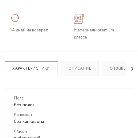
14 дней на возврат
Материалы premium-
класса
ХАРАКТЕРИСТИКИ
ОПИСАНИЕ
ОТЗЫВЫ
Пояс
без пояса
Капюшон
без капюшона
Фасон