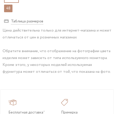
48
Таблица размеров
Цена действительна только для интернет-магазина и может
отличаться от цен в розничных магазинах
Обратите внимание, что отображение на фотографии цвета
изделия может зависеть от типа используемого монитора.
Кроме этого, у некоторых моделей используемая
фурнитура может отличаться от той, что показана на фото.
Бесплатная доставка*
Примерка