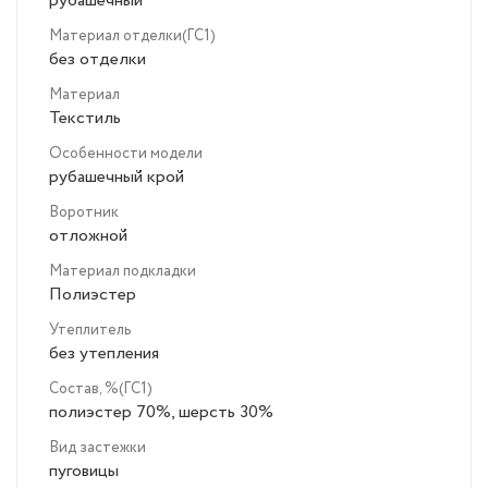
рубашечный
Материал отделки(ГС1)
без отделки
Материал
Текстиль
Особенности модели
рубашечный крой
Воротник
отложной
Материал подкладки
Полиэстер
Утеплитель
без утепления
Состав, %(ГС1)
полиэстер 70%, шерсть 30%
Вид застежки
пуговицы