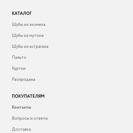
КАТАЛОГ
Шубы из экомеха
Шубы из мутона
Шубы из астрагана
Пальто
Куртки
Распродажа
ПОКУПАТЕЛЯМ
Контакты
Вопросы и ответы
Доставка