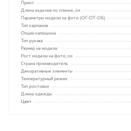
Принт
Длина изделия по спинке, см
Параметры модели на фото (ОГ-ОТ-ОБ)
Тип карманов
Опции капюшона
Тип рукава
Размер на модели
Рост модели на фото, см
Страна производитель
Декоративные элементы
Температурный режим
Тип ростовки
Длина одежды
Цвет