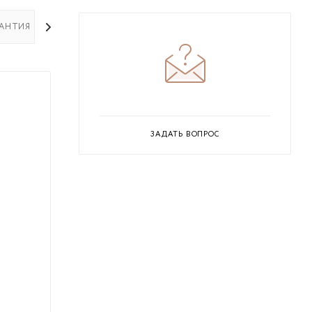
РАНТИЯ НА ТОВАР
ЗАДАТЬ ВОПРОС