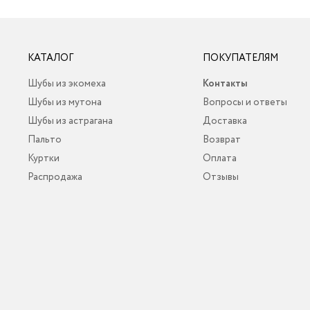
КАТАЛОГ
ПОКУПАТЕЛЯМ
Шубы из экомеха
Контакты
Шубы из мутона
Вопросы и ответы
Шубы из астрагана
Доставка
Пальто
Возврат
Куртки
Оплата
Распродажа
Отзывы