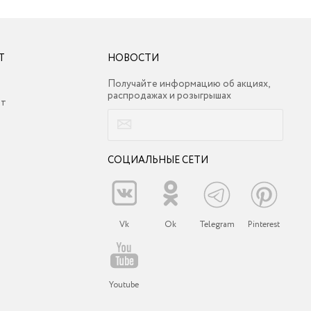
Т
НОВОСТИ
Получайте информацию об акциях,
распродажах и розыгрышах
ет
СОЦИАЛЬНЫЕ СЕТИ
Vk
Ok
Telegram
Pinterest
Youtube