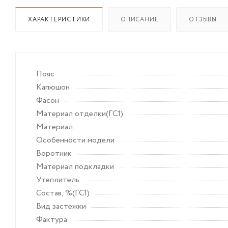
ХАРАКТЕРИСТИКИ
ОПИСАНИЕ
ОТЗЫВЫ
Пояс
Капюшон
Фасон
Материал отделки(ГС1)
Материал
Особенности модели
Воротник
Материал подкладки
Утеплитель
Состав, %(ГС1)
Вид застежки
Фактура