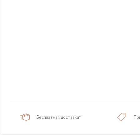
Бесплатная доставка*
Пр