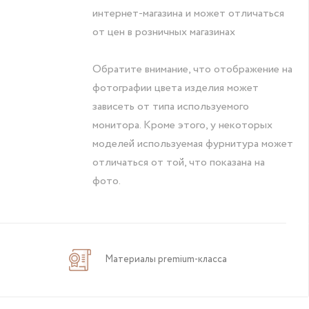
интернет-магазина и может отличаться
от цен в розничных магазинах
Обратите внимание, что отображение на
фотографии цвета изделия может
зависеть от типа используемого
монитора. Кроме этого, у некоторых
моделей используемая фурнитура может
отличаться от той, что показана на
фото.
Материалы premium-класса