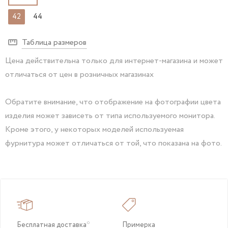
42
44
Таблица размеров
Цена действительна только для интернет-магазина и может
отличаться от цен в розничных магазинах
Обратите внимание, что отображение на фотографии цвета
изделия может зависеть от типа используемого монитора.
Кроме этого, у некоторых моделей используемая
фурнитура может отличаться от той, что показана на фото.
Бесплатная доставка*
Примерка