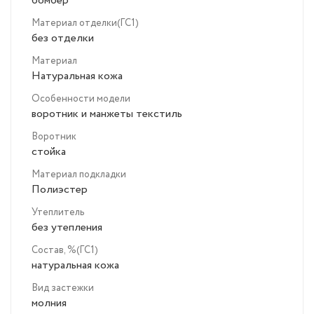
бомбер
Материал отделки(ГС1)
без отделки
Материал
Натуральная кожа
Особенности модели
воротник и манжеты текстиль
Воротник
стойка
Материал подкладки
Полиэстер
Утеплитель
без утепления
Состав, %(ГС1)
натуральная кожа
Вид застежки
молния