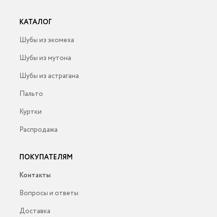
КАТАЛОГ
Шубы из экомеха
Шубы из мутона
Шубы из астрагана
Пальто
Куртки
Распродажа
ПОКУПАТЕЛЯМ
Контакты
Вопросы и ответы
Доставка