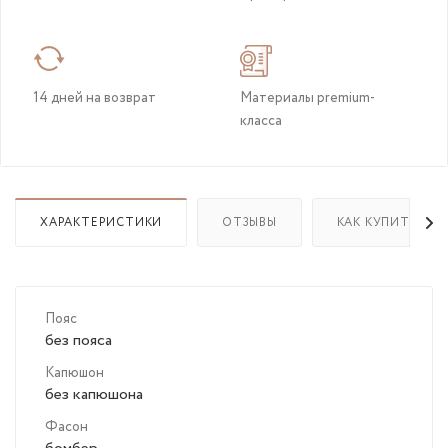
14 дней на возврат
Материалы premium-
класса
ХАРАКТЕРИСТИКИ
ОТЗЫВЫ
КАК КУПИТЬ
Пояс
без пояса
Капюшон
без капюшона
Фасон