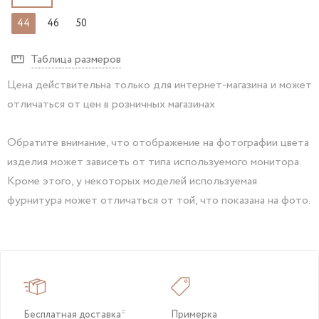
44
46
50
Таблица размеров
Цена действительна только для интернет-магазина и может
отличаться от цен в розничных магазинах
Обратите внимание, что отображение на фотографии цвета
изделия может зависеть от типа используемого монитора.
Кроме этого, у некоторых моделей используемая
фурнитура может отличаться от той, что показана на фото.
Бесплатная доставка*
Примерка