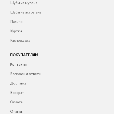
Шубы из мутона
Шубы из астрагана
Пальто
Куртки
Распродажа
ПОКУПАТЕЛЯМ
Контакты
Вопросы и ответы
Доставка
Возврат
Оплата
Отзывы