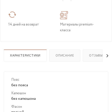
14 дней на возврат
Материалы premium-
класса
ХАРАКТЕРИСТИКИ
ОПИСАНИЕ
ОТЗЫВЫ
Пояс
без пояса
Капюшон
без капюшона
Фасон