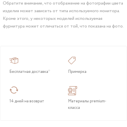
Обратите внимание, что отображение на фотографии цвета
изделия может зависеть от типа используемого монитора.
Кроме этого, у некоторых моделей используемая
фурнитура может отличаться от той, что показана на фото.
Бесплатная доставка*
Примерка
14 дней на возврат
Материалы premium-
класса