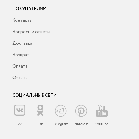
ПОКУПАТЕЛЯМ
Контакты
Вопросы и ответы
Доставка
Возврат
Оплата
Отзывы
СОЦИАЛЬНЫЕ СЕТИ
Vk
Ok
Telegram
Pinterest
Youtube