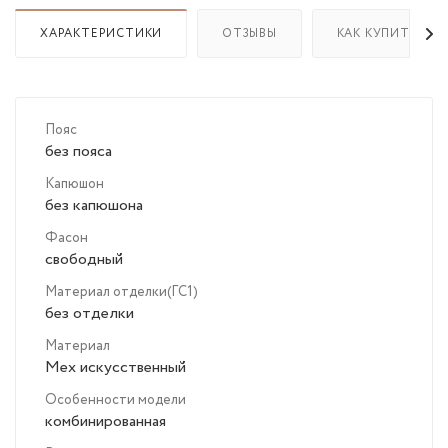
ХАРАКТЕРИСТИКИ
ОТЗЫВЫ
КАК КУПИТЬ
Пояс
без пояса
Капюшон
без капюшона
Фасон
свободный
Материал отделки(ГС1)
без отделки
Материал
Мех искусственный
Особенности модели
комбинированная