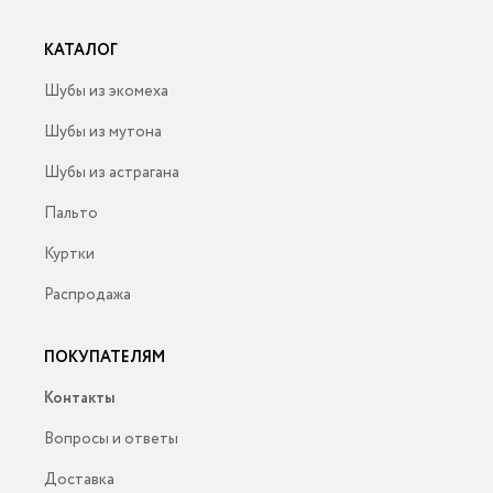
КАТАЛОГ
Шубы из экомеха
Шубы из мутона
Шубы из астрагана
Пальто
Куртки
Распродажа
ПОКУПАТЕЛЯМ
Контакты
Вопросы и ответы
Доставка