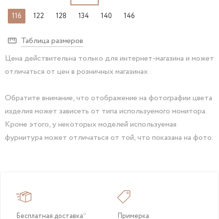
116
122
128
134
140
146
Таблица размеров
Цена действительна только для интернет-магазина и может
отличаться от цен в розничных магазинах
Обратите внимание, что отображение на фотографии цвета
изделия может зависеть от типа используемого монитора.
Кроме этого, у некоторых моделей используемая
фурнитура может отличаться от той, что показана на фото.
Бесплатная доставка*
Примерка