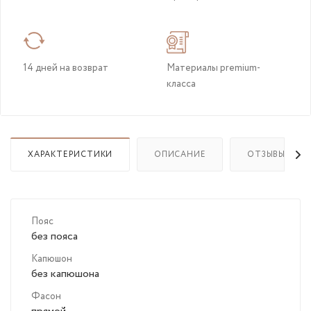
14 дней на возврат
Материалы premium-
класса
ХАРАКТЕРИСТИКИ
ОПИСАНИЕ
ОТЗЫВЫ
Пояс
без пояса
Капюшон
без капюшона
Фасон