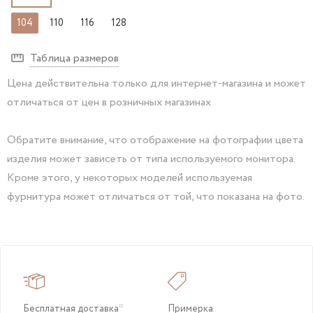
104
110
116
128
Таблица размеров
Цена действительна только для интернет-магазина и может
отличаться от цен в розничных магазинах
Обратите внимание, что отображение на фотографии цвета
изделия может зависеть от типа используемого монитора.
Кроме этого, у некоторых моделей используемая
фурнитура может отличаться от той, что показана на фото.
Бесплатная доставка*
Примерка