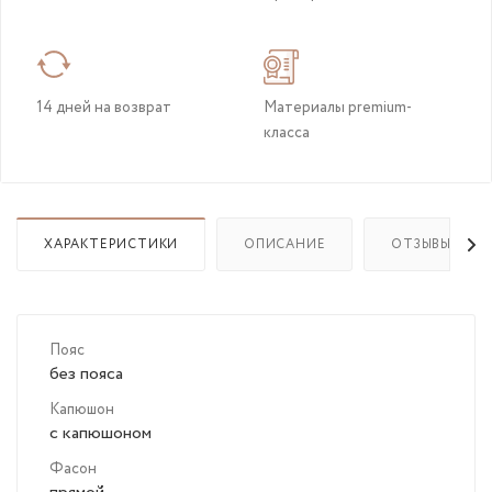
14 дней на возврат
Материалы premium-
класса
ХАРАКТЕРИСТИКИ
ОПИСАНИЕ
ОТЗЫВЫ
Пояс
без пояса
Капюшон
с капюшоном
Фасон