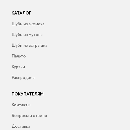
КАТАЛОГ
Шубы из экомеха
Шубы из мутона
Шубы из астрагана
Пальто
Куртки
Распродажа
ПОКУПАТЕЛЯМ
Контакты
Вопросы и ответы
Доставка