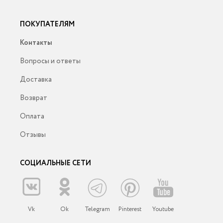
ПОКУПАТЕЛЯМ
Контакты
Вопросы и ответы
Доставка
Возврат
Оплата
Отзывы
СОЦИАЛЬНЫЕ СЕТИ
Vk
Ok
Telegram
Pinterest
Youtube