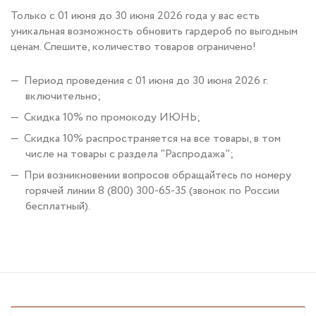
Только с 01 июня до 30 июня 2026 года у вас есть
уникальная возможность обновить гардероб по выгодным
ценам. Спешите, количество товаров ограничено!
Период проведения c 01 июня до 30 июня 2026 г.
включительно;
Скидка 10% по промокоду ИЮНЬ;
Скидка 10% распространяется на все товары, в том
числе на товары с раздела "Распродажа";
При возникновении вопросов обращайтесь по номеру
горячей линии 8 (800) 300-65-35 (звонок по России
бесплатный).