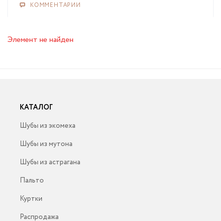
КОММЕНТАРИИ
Элемент не найден
КАТАЛОГ
Шубы из экомеха
Шубы из мутона
Шубы из астрагана
Пальто
Куртки
Распродажа