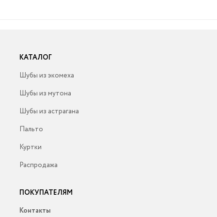
КАТАЛОГ
Шубы из экомеха
Шубы из мутона
Шубы из астрагана
Пальто
Куртки
Распродажа
ПОКУПАТЕЛЯМ
Контакты