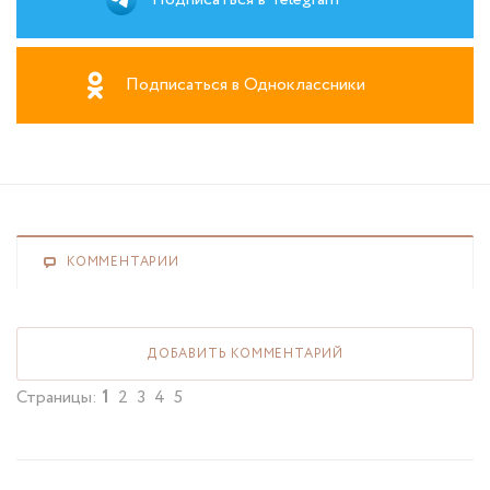
Подписаться в Одноклассники
КОММЕНТАРИИ
ДОБАВИТЬ КОММЕНТАРИЙ
Страницы:
1
2
3
4
5