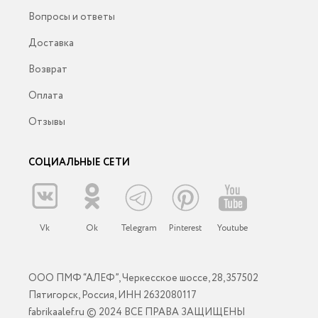
Вопросы и ответы
Доставка
Возврат
Оплата
Отзывы
СОЦИАЛЬНЫЕ СЕТИ
Vk
Ok
Telegram
Pinterest
Youtube
ООО ПМФ “АЛЕФ”, Черкесское шоссе, 28, 357502
Пятигорск, Россия, ИНН 2632080117
fabrikaalef.ru © 2024 ВСЕ ПРАВА ЗАЩИЩЕНЫ