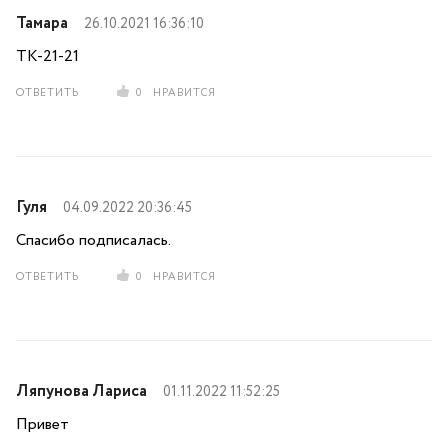
Тамара
26.10.2021 16:36:10
ТК-21-21
ОТВЕТИТЬ
0
НРАВИТСЯ
Гуля
04.09.2022 20:36:45
Спасибо подписалась.
ОТВЕТИТЬ
0
НРАВИТСЯ
Ляпунова Лариса
01.11.2022 11:52:25
Привет