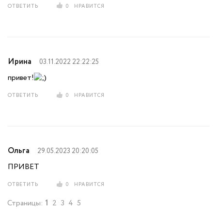
ОТВЕТИТЬ
0
НРАВИТСЯ
Ирина
03.11.2022 22:22:25
привет!
ОТВЕТИТЬ
0
НРАВИТСЯ
Ольга
29.05.2023 20:20:05
ПРИВЕТ
ОТВЕТИТЬ
0
НРАВИТСЯ
Страницы:
1
2
3
4
5