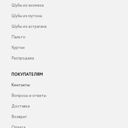
Шубы из экомеха
Шубы из мутона
Шубы из астрагана
Пальто
Куртки
Распродажа
ПОКУПАТЕЛЯМ
Контакты
Вопросы и ответы
Доставка
Возврат
Оплата