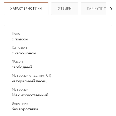
ХАРАКТЕРИСТИКИ
ОТЗЫВЫ
КАК КУПИТЬ
Пояс
с поясом
Капюшон
с капюшоном
Фасон
свободный
Материал отделки(ГС1)
натуральный песец
Материал
Мех искусственный
Воротник
без воротника