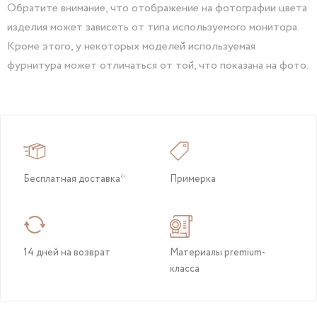
Обратите внимание, что отображение на фотографии цвета
изделия может зависеть от типа используемого монитора.
Кроме этого, у некоторых моделей используемая
фурнитура может отличаться от той, что показана на фото.
Бесплатная доставка*
Примерка
14 дней на возврат
Материалы premium-
класса