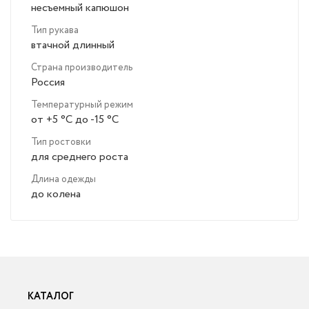
несъемный капюшон
Тип рукава
втачной длинный
Страна производитель
Россия
Температурный режим
от +5 °C до -15 °C
Тип ростовки
для среднего роста
Длина одежды
до колена
КАТАЛОГ