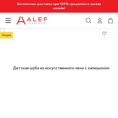
Бесплатная доставка при 100% предоплате заказа
онлайн!
Акция