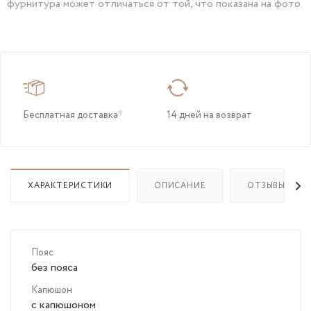
фурнитура может отличаться от той, что показана на фото.
Бесплатная доставка*
14 дней на возврат
ХАРАКТЕРИСТИКИ
ОПИСАНИЕ
ОТЗЫВЫ
Пояс
без пояса
Капюшон
с капюшоном