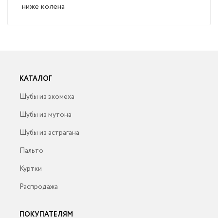
ниже колена
КАТАЛОГ
Шубы из экомеха
Шубы из мутона
Шубы из астрагана
Пальто
Куртки
Распродажа
ПОКУПАТЕЛЯМ