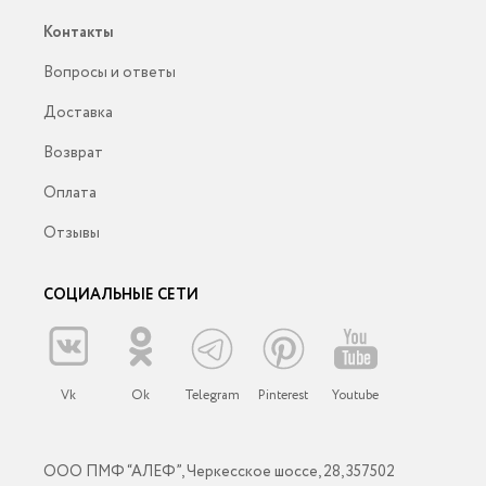
Контакты
Вопросы и ответы
Доставка
Возврат
Оплата
Отзывы
СОЦИАЛЬНЫЕ СЕТИ
Vk
Ok
Telegram
Pinterest
Youtube
ООО ПМФ “АЛЕФ”, Черкесское шоссе, 28, 357502