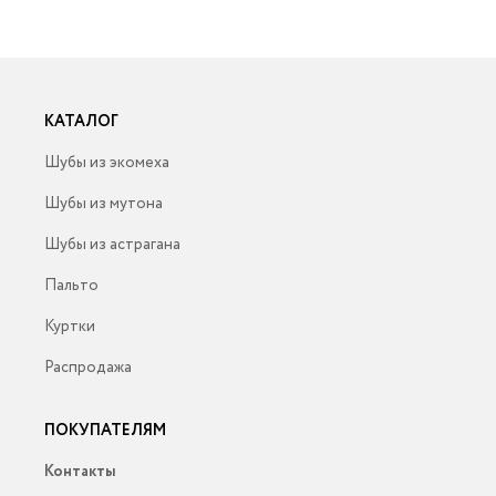
КАТАЛОГ
Шубы из экомеха
Шубы из мутона
Шубы из астрагана
Пальто
Куртки
Распродажа
ПОКУПАТЕЛЯМ
Контакты