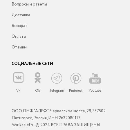
Вопросы и ответы
Доставка
Возврат
Оплата
Отзывы
СОЦИАЛЬНЫЕ СЕТИ
Vk
Ok
Telegram
Pinterest
Youtube
ООО ПМФ “АЛЕФ”, Черкесское шоссе, 28, 357502
Пятигорск, Россия, ИНН 2632080117
fabrikaalef.ru © 2024 ВСЕ ПРАВА ЗАЩИЩЕНЫ