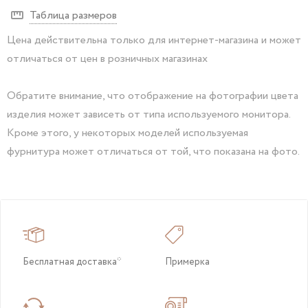
Таблица размеров
Цена действительна только для интернет-магазина и может
отличаться от цен в розничных магазинах
Обратите внимание, что отображение на фотографии цвета
изделия может зависеть от типа используемого монитора.
Кроме этого, у некоторых моделей используемая
фурнитура может отличаться от той, что показана на фото.
Бесплатная доставка*
Примерка