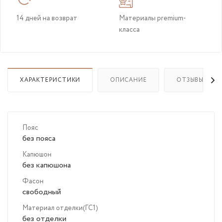
14 дней на возврат
Материалы premium-
класса
ХАРАКТЕРИСТИКИ
ОПИСАНИЕ
ОТЗЫВЫ
Пояс
без пояса
Капюшон
без капюшона
Фасон
свободный
Материал отделки(ГС1)
без отделки