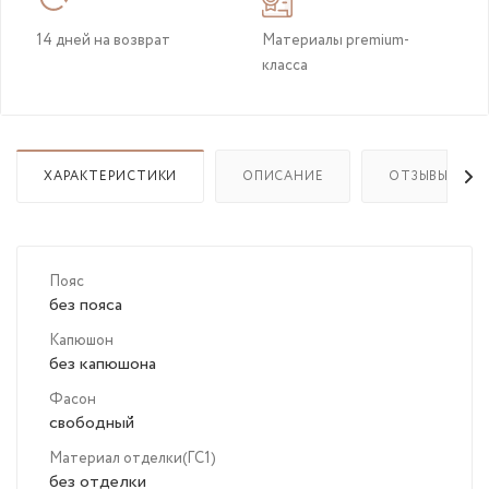
14 дней на возврат
Материалы premium-
класса
ХАРАКТЕРИСТИКИ
ОПИСАНИЕ
ОТЗЫВЫ
Пояс
без пояса
Капюшон
без капюшона
Фасон
свободный
Материал отделки(ГС1)
без отделки