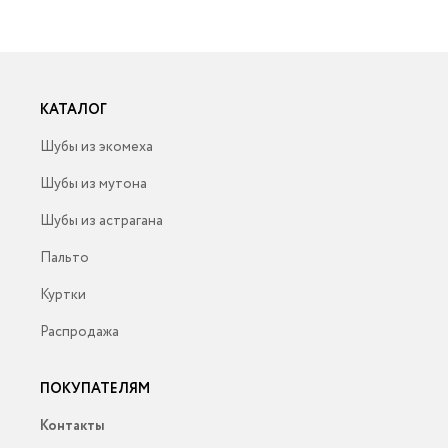
КАТАЛОГ
Шубы из экомеха
Шубы из мутона
Шубы из астрагана
Пальто
Куртки
Распродажа
ПОКУПАТЕЛЯМ
Контакты