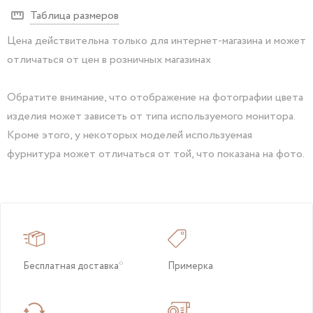
Таблица размеров
Цена действительна только для интернет-магазина и может
отличаться от цен в розничных магазинах
Обратите внимание, что отображение на фотографии цвета
изделия может зависеть от типа используемого монитора.
Кроме этого, у некоторых моделей используемая
фурнитура может отличаться от той, что показана на фото.
Бесплатная доставка*
Примерка