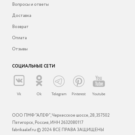
Вопросы и ответы
Доставка
Возврат
Оплата
Отзывы
СОЦИАЛЬНЫЕ СЕТИ
Vk
Ok
Telegram
Pinterest
Youtube
ООО ПМФ “АЛЕФ”, Черкесское шоссе, 28, 357502
Пятигорск, Россия, ИНН 2632080117
fabrikaalef.ru © 2024 ВСЕ ПРАВА ЗАЩИЩЕНЫ