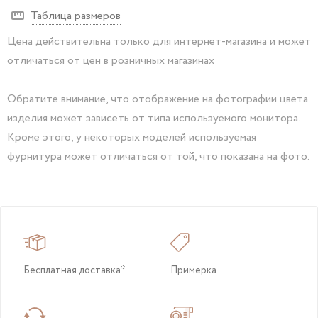
Таблица размеров
Цена действительна только для интернет-магазина и может
отличаться от цен в розничных магазинах
Обратите внимание, что отображение на фотографии цвета
изделия может зависеть от типа используемого монитора.
Кроме этого, у некоторых моделей используемая
фурнитура может отличаться от той, что показана на фото.
Бесплатная доставка*
Примерка