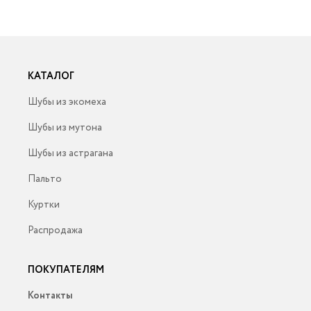
КАТАЛОГ
Шубы из экомеха
Шубы из мутона
Шубы из астрагана
Пальто
Куртки
Распродажа
ПОКУПАТЕЛЯМ
Контакты