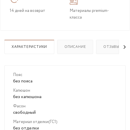
14 дней на возврат
Материалы premium-
класса
ХАРАКТЕРИСТИКИ
ОПИСАНИЕ
ОТЗЫВЫ
Пояс
без пояса
Капюшон
без капюшона
Фасон
свободный
Материал отделки(ГС1)
без отделки