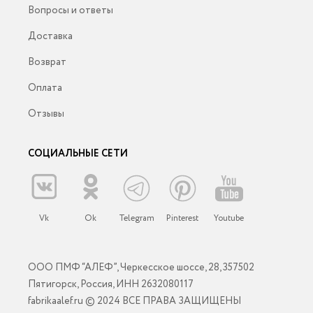
Вопросы и ответы
Доставка
Возврат
Оплата
Отзывы
СОЦИАЛЬНЫЕ СЕТИ
Vk
Ok
Telegram
Pinterest
Youtube
ООО ПМФ “АЛЕФ”, Черкесское шоссе, 28, 357502
Пятигорск, Россия, ИНН 2632080117
fabrikaalef.ru © 2024 ВСЕ ПРАВА ЗАЩИЩЕНЫ