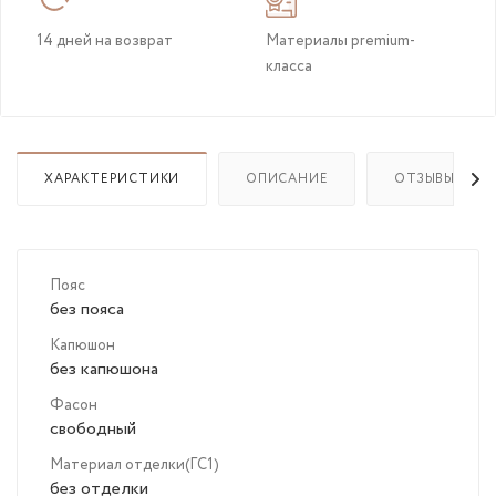
14 дней на возврат
Материалы premium-
класса
ХАРАКТЕРИСТИКИ
ОПИСАНИЕ
ОТЗЫВЫ
Пояс
без пояса
Капюшон
без капюшона
Фасон
свободный
Материал отделки(ГС1)
без отделки