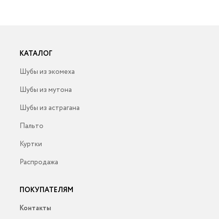
КАТАЛОГ
Шубы из экомеха
Шубы из мутона
Шубы из астрагана
Пальто
Куртки
Распродажа
ПОКУПАТЕЛЯМ
Контакты