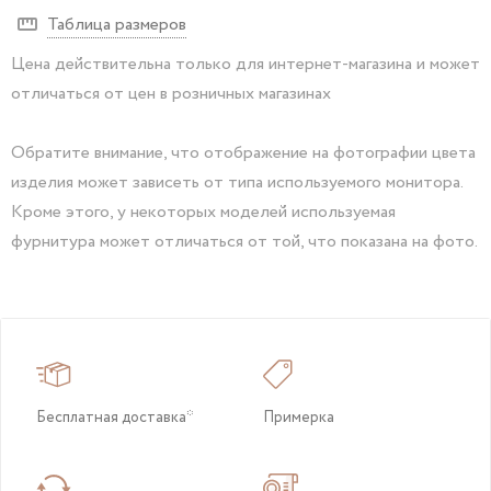
Таблица размеров
Цена действительна только для интернет-магазина и может
отличаться от цен в розничных магазинах
Обратите внимание, что отображение на фотографии цвета
изделия может зависеть от типа используемого монитора.
Кроме этого, у некоторых моделей используемая
фурнитура может отличаться от той, что показана на фото.
Бесплатная доставка*
Примерка