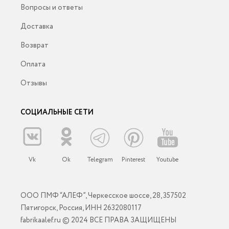
Вопросы и ответы
Доставка
Возврат
Оплата
Отзывы
СОЦИАЛЬНЫЕ СЕТИ
Vk
Ok
Telegram
Pinterest
Youtube
ООО ПМФ “АЛЕФ”, Черкесское шоссе, 28, 357502
Пятигорск, Россия, ИНН 2632080117
fabrikaalef.ru © 2024 ВСЕ ПРАВА ЗАЩИЩЕНЫ