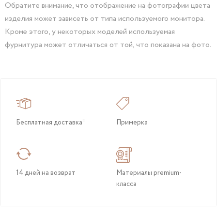
Обратите внимание, что отображение на фотографии цвета
изделия может зависеть от типа используемого монитора.
Кроме этого, у некоторых моделей используемая
фурнитура может отличаться от той, что показана на фото.
Бесплатная доставка*
Примерка
14 дней на возврат
Материалы premium-
класса