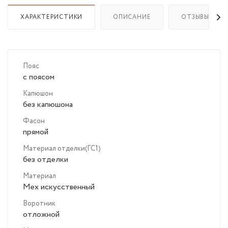
ХАРАКТЕРИСТИКИ
ОПИСАНИЕ
ОТЗЫВЫ
Пояс
с поясом
Капюшон
без капюшона
Фасон
прямой
Материал отделки(ГС1)
без отделки
Материал
Мех искусственный
Воротник
отложной