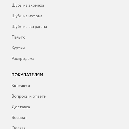
Шубы из экомеха
Шубы из мутона
Шубы из астрагана
Пальто
Куртки
Распродажа
ПОКУПАТЕЛЯМ
Контакты
Вопросы и ответы
Доставка
Возврат
Оплата