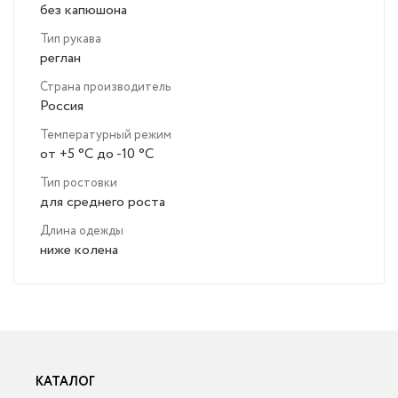
без капюшона
Тип рукава
реглан
Страна производитель
Россия
Температурный режим
от +5 °C до -10 °C
Тип ростовки
для среднего роста
Длина одежды
ниже колена
КАТАЛОГ