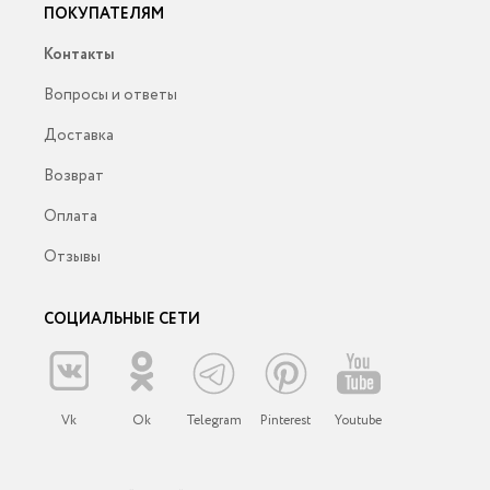
ПОКУПАТЕЛЯМ
Контакты
Вопросы и ответы
Доставка
Возврат
Оплата
Отзывы
СОЦИАЛЬНЫЕ СЕТИ
Vk
Ok
Telegram
Pinterest
Youtube