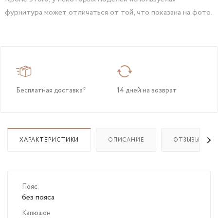
фурнитура может отличаться от той, что показана на фото.
Бесплатная доставка*
14 дней на возврат
ХАРАКТЕРИСТИКИ
ОПИСАНИЕ
ОТЗЫВЫ
Пояс
без пояса
Капюшон