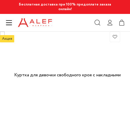
Бесплатная доставка при 100% предоплате заказа
онлайн!
Акция