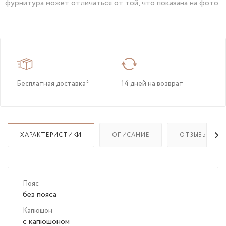
фурнитура может отличаться от той, что показана на фото.
Бесплатная доставка*
14 дней на возврат
ХАРАКТЕРИСТИКИ
ОПИСАНИЕ
ОТЗЫВЫ
Пояс
без пояса
Капюшон
с капюшоном