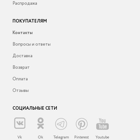
Распродажа
ПОКУПАТЕЛЯМ
Контакты
Вопросы и ответы
Доставка
Возврат
Оплата
Отзывы
СОЦИАЛЬНЫЕ СЕТИ
Vk
Ok
Telegram
Pinterest
Youtube