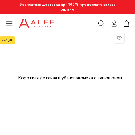
Бесплатная доставка при 100% предоплате заказа
онлайн!
Акция