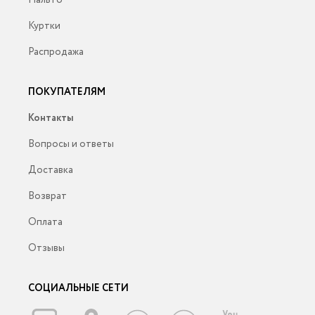
Пальто
Куртки
Распродажа
ПОКУПАТЕЛЯМ
Контакты
Вопросы и ответы
Доставка
Возврат
Оплата
Отзывы
СОЦИАЛЬНЫЕ СЕТИ