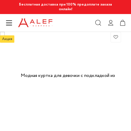
Бесплатная доставка при 100% предоплате заказа
онлайн!
Акция