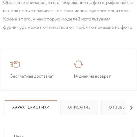
Обратите внимание, что отображение на фотографии цвета
изделия может зависеть от типа используемого монитора.
Кроме этого, у некоторых моделей используемая
фурнитура может отличаться от той, что показана на фото.
Бесплатная доставка*
14 дней на возврат
ХАРАКТЕРИСТИКИ
ОПИСАНИЕ
ОТЗЫВЫ