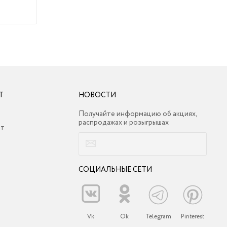
Т
НОВОСТИ
Получайте информацию об акциях,
распродажах и розыгрышах
ет
СОЦИАЛЬНЫЕ СЕТИ
Vk
Ok
Telegram
Pinterest