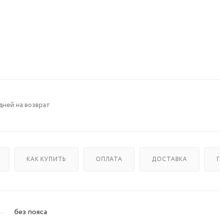
дней на возврат
КАК КУПИТЬ
ОПЛАТА
ДОСТАВКА
без пояса