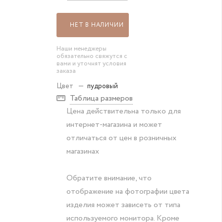
НЕТ В НАЛИЧИИ
Наши менеджеры
обязательно свяжутся с
вами и уточнят условия
заказа
Цвет
—
пудровый
Таблица размеров
Цена действительна только для
интернет-магазина и может
отличаться от цен в розничных
магазинах
Обратите внимание, что
отображение на фотографии цвета
изделия может зависеть от типа
используемого монитора. Кроме