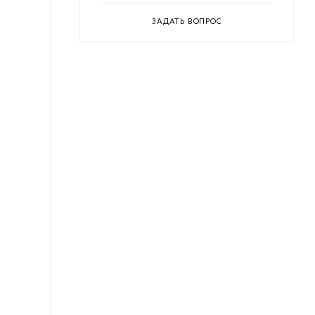
ЗАДАТЬ ВОПРОС