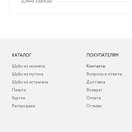
Длина одежды
КАТАЛОГ
ПОКУПАТЕЛЯМ
Шубы из экомеха
Контакты
Шубы из мутона
Вопросы и ответы
Шубы из астрагана
Доставка
Пальто
Возврат
Куртки
Оплата
Распродажа
Отзывы