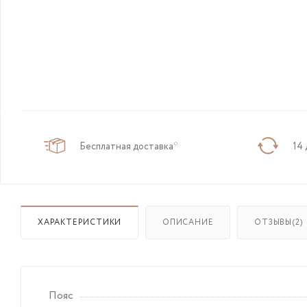
Бесплатная доставка*
14 
ХАРАКТЕРИСТИКИ
ОПИСАНИЕ
ОТЗЫВЫ(2)
Пояс