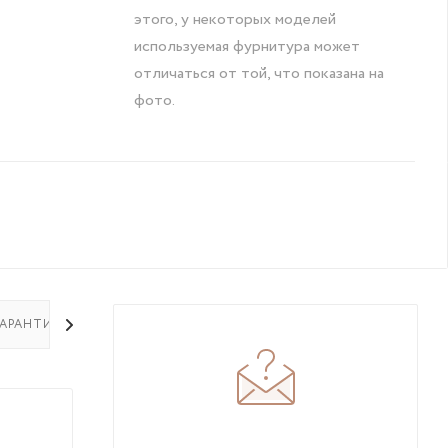
этого, у некоторых моделей
используемая фурнитура может
отличаться от той, что показана на
фото.
ГАРАНТИЯ НА ТОВАР