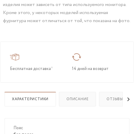
изделия может зависеть от типа используемого монитора.
Кроме этого, у некоторых моделей используемая
фурнитура может отличаться от той, что показана на фото.
Бесплатная доставка*
14 дней на возврат
ХАРАКТЕРИСТИКИ
ОПИСАНИЕ
ОТЗЫВЫ(1)
Пояс