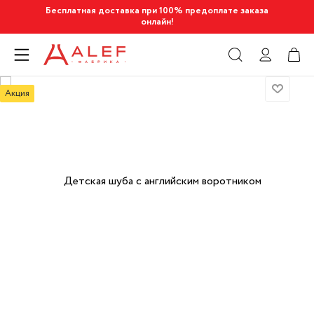
Бесплатная доставка при 100% предоплате заказа
онлайн!
Акция