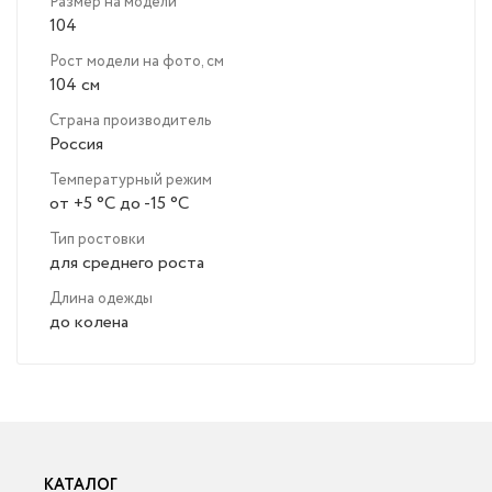
Размер на модели
104
Рост модели на фото, см
104 см
Страна производитель
Россия
Температурный режим
от +5 °C до -15 °C
Тип ростовки
для среднего роста
Длина одежды
до колена
КАТАЛОГ