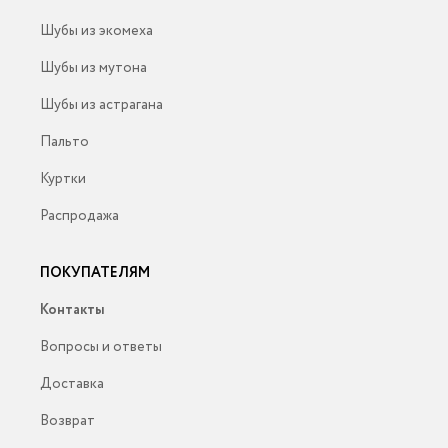
Шубы из экомеха
Шубы из мутона
Шубы из астрагана
Пальто
Куртки
Распродажа
ПОКУПАТЕЛЯМ
Контакты
Вопросы и ответы
Доставка
Возврат