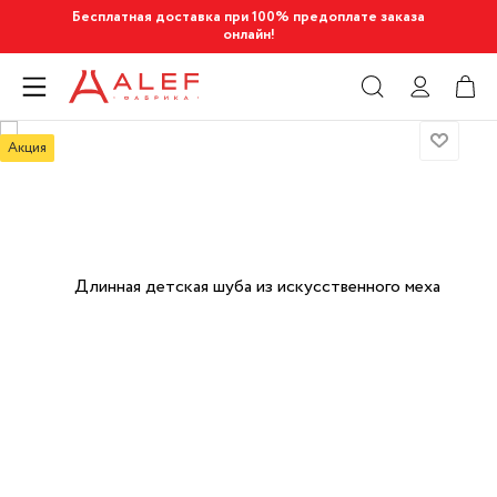
Бесплатная доставка при 100% предоплате заказа
онлайн!
Акция