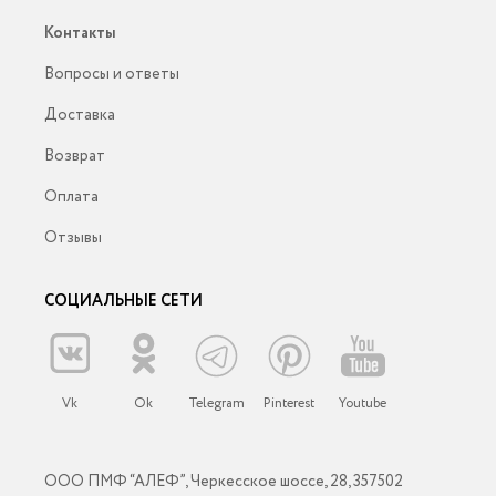
Контакты
Вопросы и ответы
Доставка
Возврат
Оплата
Отзывы
СОЦИАЛЬНЫЕ СЕТИ
Vk
Ok
Telegram
Pinterest
Youtube
ООО ПМФ “АЛЕФ”, Черкесское шоссе, 28, 357502