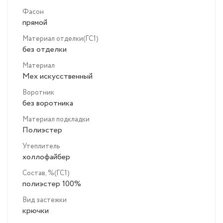
Фасон
прямой
Материал отделки(ГС1)
без отделки
Материал
Мех искусственный
Воротник
без воротника
Материал подкладки
Полиэстер
Утеплитель
холлофайбер
Состав, %(ГС1)
полиэстер 100%
Вид застежки
крючки