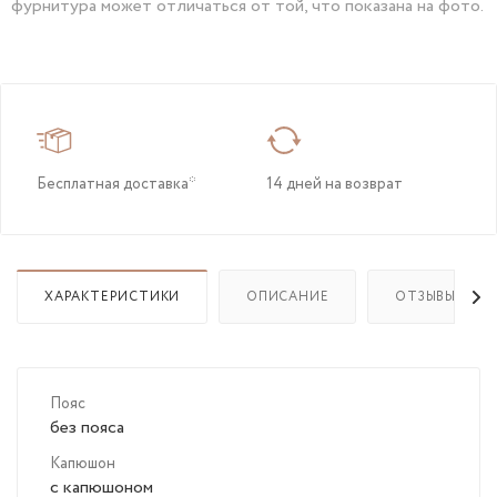
фурнитура может отличаться от той, что показана на фото.
Бесплатная доставка*
14 дней на возврат
ХАРАКТЕРИСТИКИ
ОПИСАНИЕ
ОТЗЫВЫ
Пояс
без пояса
Капюшон
с капюшоном