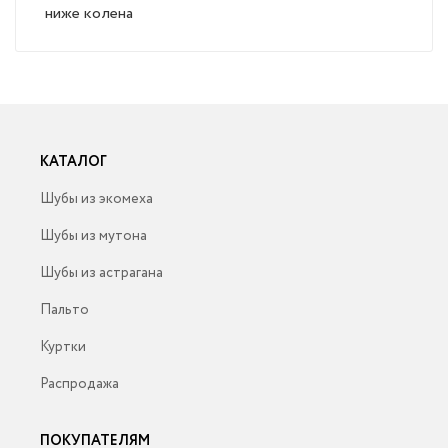
ниже колена
КАТАЛОГ
Шубы из экомеха
Шубы из мутона
Шубы из астрагана
Пальто
Куртки
Распродажа
ПОКУПАТЕЛЯМ