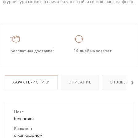
фурнитура может отличаться от той, что показана на фото.
Бесплатная доставка*
14 дней на возврат
ХАРАКТЕРИСТИКИ
ОПИСАНИЕ
ОТЗЫВЫ
Пояс
без пояса
Капюшон
с капюшоном