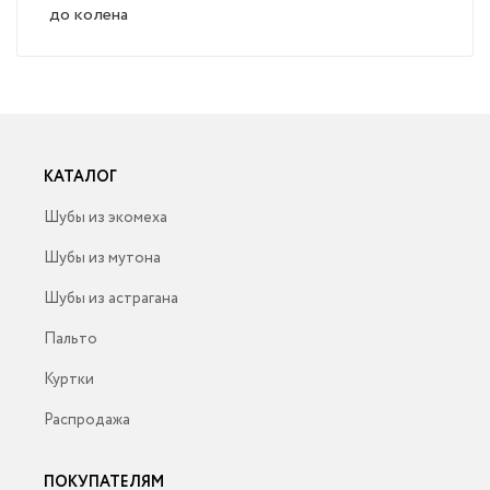
до колена
КАТАЛОГ
Шубы из экомеха
Шубы из мутона
Шубы из астрагана
Пальто
Куртки
Распродажа
ПОКУПАТЕЛЯМ