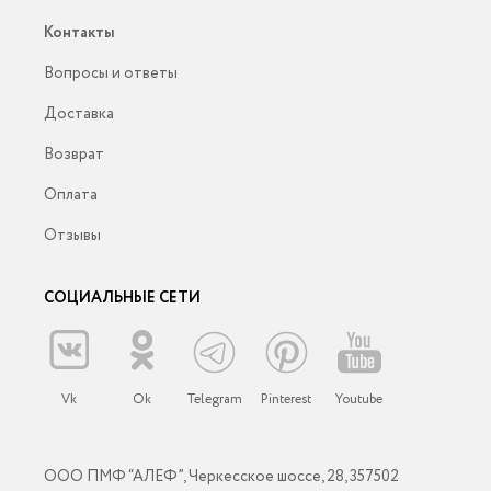
Контакты
Вопросы и ответы
Доставка
Возврат
Оплата
Отзывы
СОЦИАЛЬНЫЕ СЕТИ
Vk
Ok
Telegram
Pinterest
Youtube
ООО ПМФ “АЛЕФ”, Черкесское шоссе, 28, 357502