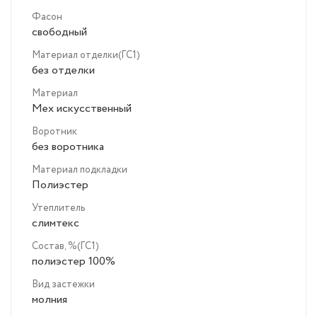
Фасон
свободный
Материал отделки(ГС1)
без отделки
Материал
Мех искусственный
Воротник
без воротника
Материал подкладки
Полиэстер
Утеплитель
слимтекс
Состав, %(ГС1)
полиэстер 100%
Вид застежки
молния