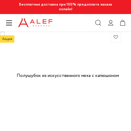
Бесплатная доставка при 100% предоплате заказа
онлайн!
Акция