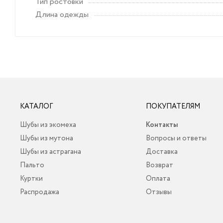
Тип ростовки
Длина одежды
КАТАЛОГ
ПОКУПАТЕЛЯМ
Шубы из экомеха
Контакты
Шубы из мутона
Вопросы и ответы
Шубы из астрагана
Доставка
Пальто
Возврат
Куртки
Оплата
Распродажа
Отзывы