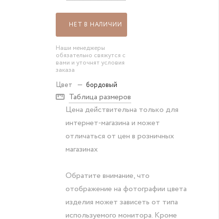
НЕТ В НАЛИЧИИ
Наши менеджеры
обязательно свяжутся с
вами и уточнят условия
заказа
Цвет
—
бордовый
Таблица размеров
Цена действительна только для
интернет-магазина и может
отличаться от цен в розничных
магазинах
Обратите внимание, что
отображение на фотографии цвета
изделия может зависеть от типа
используемого монитора. Кроме