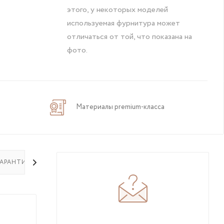
этого, у некоторых моделей
используемая фурнитура может
отличаться от той, что показана на
фото.
Материалы premium-класса
ГАРАНТИЯ НА ТОВАР