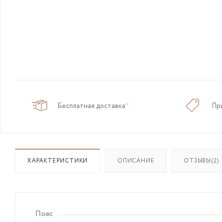
Бесплатная доставка*
Пр
ХАРАКТЕРИСТИКИ
ОПИСАНИЕ
ОТЗЫВЫ(2)
Пояс