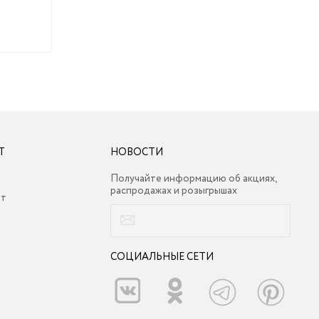
Т
НОВОСТИ
Получайте информацию об акциях,
распродажах и розыгрышах
ет
СОЦИАЛЬНЫЕ СЕТИ