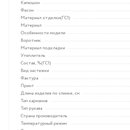
Капюшон
Фасон
Материал отделки(ГС1)
Материал
Особенности модели
Воротник
Материал подкладки
Утеплитель
Состав, %(ГС1)
Вид застежки
Фактура
Принт
Длина изделия по спинке, см
Тип карманов
Тип рукава
Страна производитель
Температурный режим