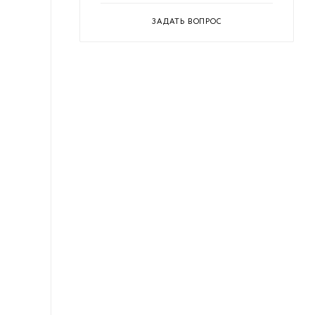
ЗАДАТЬ ВОПРОС