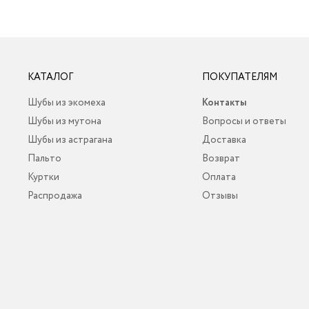
КАТАЛОГ
ПОКУПАТЕЛЯМ
Шубы из экомеха
Контакты
Шубы из мутона
Вопросы и ответы
Шубы из астрагана
Доставка
Пальто
Возврат
Куртки
Оплата
Распродажа
Отзывы