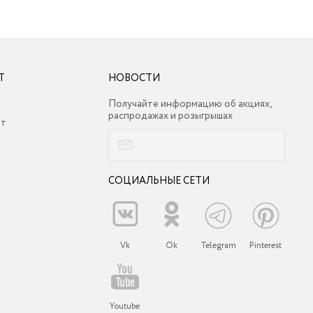
Т
НОВОСТИ
Получайте информацию об акциях,
распродажах и розыгрышах
ет
СОЦИАЛЬНЫЕ СЕТИ
Vk
Ok
Telegram
Pinterest
Youtube