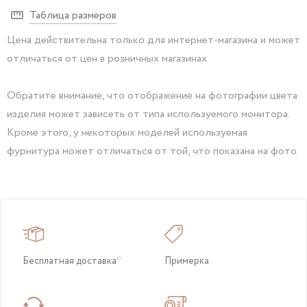
Таблица размеров
Цена действительна только для интернет-магазина и может
отличаться от цен в розничных магазинах
Обратите внимание, что отображение на фотографии цвета
изделия может зависеть от типа используемого монитора.
Кроме этого, у некоторых моделей используемая
фурнитура может отличаться от той, что показана на фото.
Бесплатная доставка*
Примерка