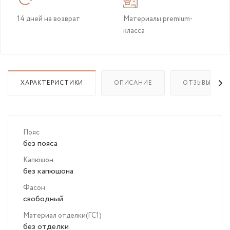
14 дней на возврат
Материалы premium-
класса
ХАРАКТЕРИСТИКИ
ОПИСАНИЕ
ОТЗЫВЫ(1)
Пояс
без пояса
Капюшон
без капюшона
Фасон
свободный
Материал отделки(ГС1)
без отделки