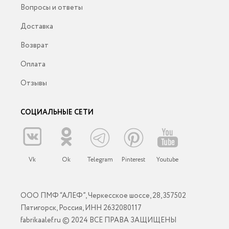
Вопросы и ответы
Доставка
Возврат
Оплата
Отзывы
СОЦИАЛЬНЫЕ СЕТИ
Vk
Ok
Telegram
Pinterest
Youtube
ООО ПМФ “АЛЕФ”, Черкесское шоссе, 28, 357502
Пятигорск, Россия, ИНН 2632080117
fabrikaalef.ru © 2024 ВСЕ ПРАВА ЗАЩИЩЕНЫ