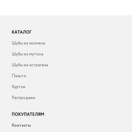
КАТАЛОГ
Шубы из экомеха
Шубы из мутона
Шубы из астрагана
Пальто
Куртки
Распродажа
ПОКУПАТЕЛЯМ
Контакты