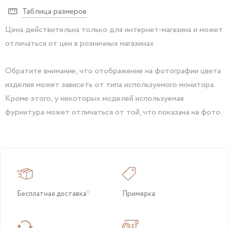
Таблица размеров
Цена действительна только для интернет-магазина и может
отличаться от цен в розничных магазинах
Обратите внимание, что отображение на фотографии цвета
изделия может зависеть от типа используемого монитора.
Кроме этого, у некоторых моделей используемая
фурнитура может отличаться от той, что показана на фото.
Бесплатная доставка*
Примерка