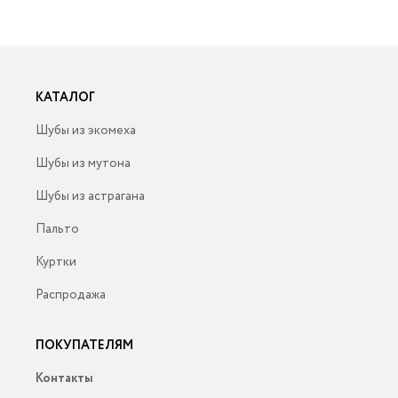
КАТАЛОГ
Шубы из экомеха
Шубы из мутона
Шубы из астрагана
Пальто
Куртки
Распродажа
ПОКУПАТЕЛЯМ
Контакты