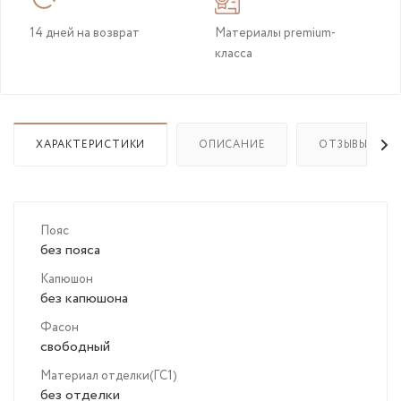
14 дней на возврат
Материалы premium-
класса
ХАРАКТЕРИСТИКИ
ОПИСАНИЕ
ОТЗЫВЫ(5)
Пояс
без пояса
Капюшон
без капюшона
Фасон
свободный
Материал отделки(ГС1)
без отделки