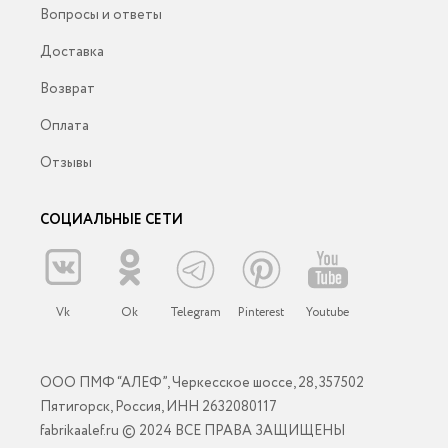
Вопросы и ответы
Доставка
Возврат
Оплата
Отзывы
СОЦИАЛЬНЫЕ СЕТИ
Vk
Ok
Telegram
Pinterest
Youtube
ООО ПМФ “АЛЕФ”, Черкесское шоссе, 28, 357502
Пятигорск, Россия, ИНН 2632080117
fabrikaalef.ru © 2024 ВСЕ ПРАВА ЗАЩИЩЕНЫ