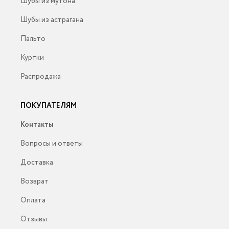
Шубы из мутона
Шубы из астрагана
Пальто
Куртки
Распродажа
ПОКУПАТЕЛЯМ
Контакты
Вопросы и ответы
Доставка
Возврат
Оплата
Отзывы