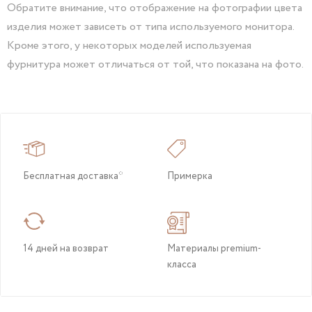
Обратите внимание, что отображение на фотографии цвета
изделия может зависеть от типа используемого монитора.
Кроме этого, у некоторых моделей используемая
фурнитура может отличаться от той, что показана на фото.
Бесплатная доставка*
Примерка
14 дней на возврат
Материалы premium-
класса