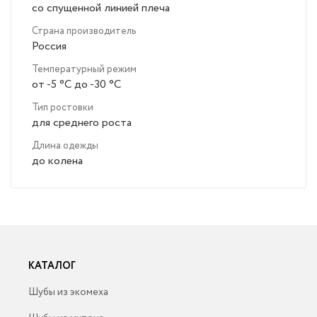
со спущенной линией плеча
Страна производитель
Россия
Температурный режим
от -5 °C до -30 °C
Тип ростовки
для среднего роста
Длина одежды
до колена
КАТАЛОГ
Шубы из экомеха