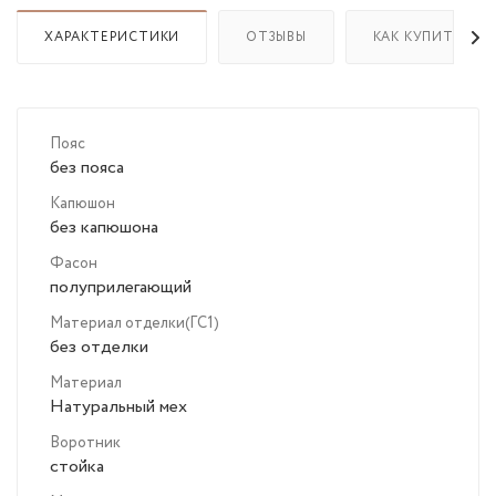
ХАРАКТЕРИСТИКИ
ОТЗЫВЫ
КАК КУПИТЬ
Пояс
без пояса
Капюшон
без капюшона
Фасон
полуприлегающий
Материал отделки(ГС1)
без отделки
Материал
Натуральный мех
Воротник
стойка